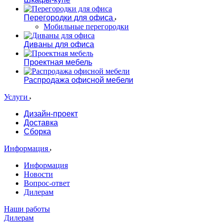
Перегородки для офиса
Мобильные перегородки
Диваны для офиса
Проектная мебель
Распродажа офисной мебели
Услуги
Дизайн-проект
Доставка
Сборка
Информация
Информация
Новости
Вопрос-ответ
Дилерам
Наши работы
Дилерам