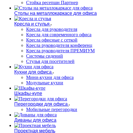
Стойка ресепшн Партнер
Столы на металлокаркасе для офиса
Кресла и стулья
Кресла для руководителя
Кресла для современного офиса
Кресла офисные с сеткой
Кресла руководителя конференц
Кресла руководителя ПРЕМИУМ
Системы сидений
Стулья для посетителей
Кухни для офиса
Мини-кухни для офиса
Модульные кухни
Шкафы-купе
Перегородки для офиса
Мобильные перегородки
Диваны для офиса
Проектная мебель