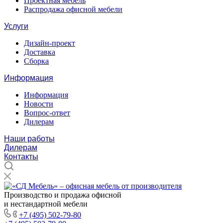
Проектная мебель
Распродажа офисной мебели
Услуги
Дизайн-проект
Доставка
Сборка
Информация
Информация
Новости
Вопрос-ответ
Дилерам
Наши работы
Дилерам
Контакты
Производство и продажа офисной
и нестандартной мебели
+7 (495) 502-79-80