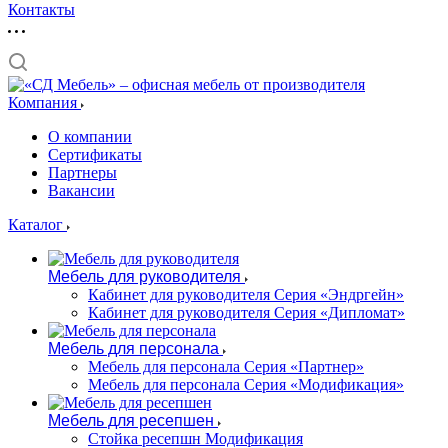
Контакты
Компания
О компании
Сертификаты
Партнеры
Вакансии
Каталог
Мебель для руководителя
Кабинет для руководителя Серия «Эндргейн»
Кабинет для руководителя Серия «Дипломат»
Мебель для персонала
Мебель для персонала Серия «Партнер»
Мебель для персонала Серия «Модификация»
Мебель для ресепшен
Стойка ресепшн Модификация