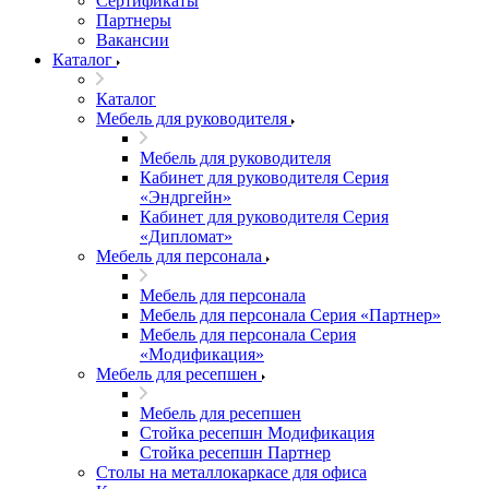
Сертификаты
Партнеры
Вакансии
Каталог
Каталог
Мебель для руководителя
Мебель для руководителя
Кабинет для руководителя Серия
«Эндргейн»
Кабинет для руководителя Серия
«Дипломат»
Мебель для персонала
Мебель для персонала
Мебель для персонала Серия «Партнер»
Мебель для персонала Серия
«Модификация»
Мебель для ресепшен
Мебель для ресепшен
Стойка ресепшн Модификация
Стойка ресепшн Партнер
Столы на металлокаркасе для офиса