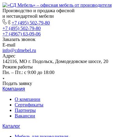
Производство и продажа офисной
и нестандартной мебели
+7 (495) 502-79-80
+7 (495) 502-79-80
+7 (4967) 63-09-06
Заказать звонок
E-mail
info@cdmebel.ru
Адрес
142116, МО г. Подольск, Домодедовское шоссе, 20
Режим работы
Пн. – Пт.: с 9:00 до 18:00
Подать заявку
Компания
О компании
Сертификаты
Партнеры
Вакансии
Каталог
Мебель для руководителя