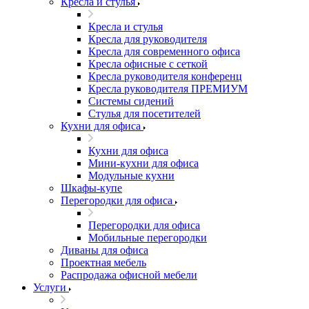
Кресла и стулья
Кресла и стулья
Кресла для руководителя
Кресла для современного офиса
Кресла офисные с сеткой
Кресла руководителя конференц
Кресла руководителя ПРЕМИУМ
Системы сидений
Стулья для посетителей
Кухни для офиса
Кухни для офиса
Мини-кухни для офиса
Модульные кухни
Шкафы-купе
Перегородки для офиса
Перегородки для офиса
Мобильные перегородки
Диваны для офиса
Проектная мебель
Распродажа офисной мебели
Услуги