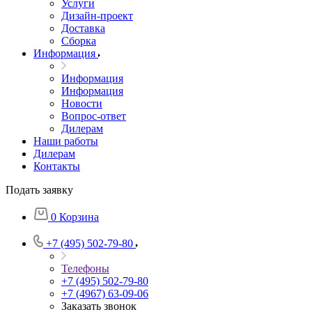
Услуги
Дизайн-проект
Доставка
Сборка
Информация
Информация
Информация
Новости
Вопрос-ответ
Дилерам
Наши работы
Дилерам
Контакты
Подать заявку
0
Корзина
+7 (495) 502-79-80
Телефоны
+7 (495) 502-79-80
+7 (4967) 63-09-06
Заказать звонок