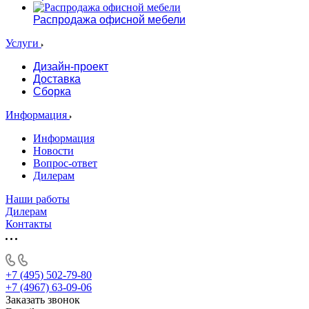
Распродажа офисной мебели
Услуги
Дизайн-проект
Доставка
Сборка
Информация
Информация
Новости
Вопрос-ответ
Дилерам
Наши работы
Дилерам
Контакты
+7 (495) 502-79-80
+7 (4967) 63-09-06
Заказать звонок