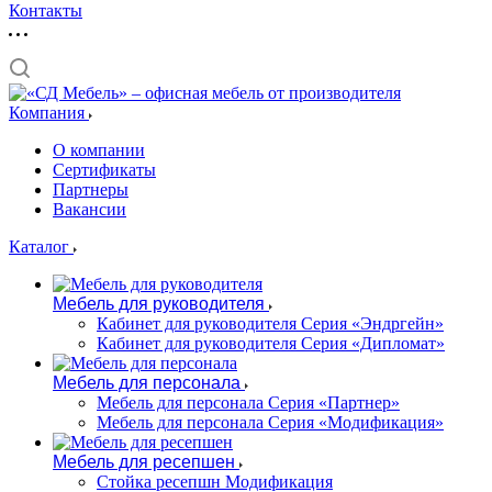
Контакты
Компания
О компании
Сертификаты
Партнеры
Вакансии
Каталог
Мебель для руководителя
Кабинет для руководителя Серия «Эндргейн»
Кабинет для руководителя Серия «Дипломат»
Мебель для персонала
Мебель для персонала Серия «Партнер»
Мебель для персонала Серия «Модификация»
Мебель для ресепшен
Стойка ресепшн Модификация