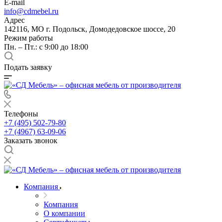
E-mail
info@cdmebel.ru
Адрес
142116, МО г. Подольск, Домодедовское шоссе, 20
Режим работы
Пн. – Пт.: с 9:00 до 18:00
Подать заявку
Телефоны
+7 (495) 502-79-80
+7 (4967) 63-09-06
Заказать звонок
Компания
Компания
О компании