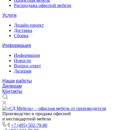
Проектная мебель
Распродажа офисной мебели
Услуги
Дизайн-проект
Доставка
Сборка
Информация
Информация
Новости
Вопрос-ответ
Дилерам
Наши работы
Дилерам
Контакты
Производство и продажа офисной
и нестандартной мебели
+7 (495) 502-79-80