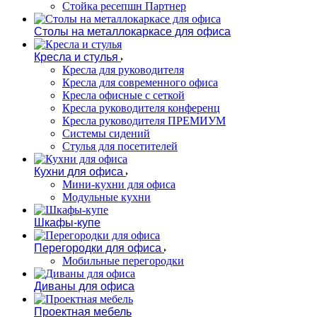
Стойка ресепшн Партнер
Столы на металлокаркасе для офиса
Кресла и стулья
Кресла для руководителя
Кресла для современного офиса
Кресла офисные с сеткой
Кресла руководителя конференц
Кресла руководителя ПРЕМИУМ
Системы сидений
Стулья для посетителей
Кухни для офиса
Мини-кухни для офиса
Модульные кухни
Шкафы-купе
Перегородки для офиса
Мобильные перегородки
Диваны для офиса
Проектная мебель