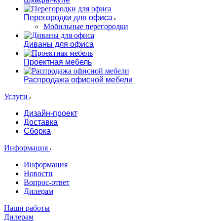
Перегородки для офиса
Мобильные перегородки
Диваны для офиса
Проектная мебель
Распродажа офисной мебели
Услуги
Дизайн-проект
Доставка
Сборка
Информация
Информация
Новости
Вопрос-ответ
Дилерам
Наши работы
Дилерам