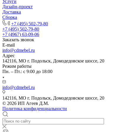
Услуги
Дизайн-проект
Доставка
Сборка
+7 (495) 502-79-80
+7 (495) 502-79-80
+7 (4967) 63-09-06
Заказать звонок
E-mail
info@cdmebel.ru
Адрес
142116, МО г. Подольск, Домодедовское шоссе, 20
Режим работы
Пн. – Пт.: с 9:00 до 18:00
info@cdmebel.ru
142116, МО г. Подольск, Домодедовское шоссе, 20
© 2026 ИП Агеев Д.М.
Политика конфиденциальности