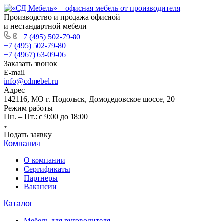
Производство и продажа офисной
и нестандартной мебели
+7 (495) 502-79-80
+7 (495) 502-79-80
+7 (4967) 63-09-06
Заказать звонок
E-mail
info@cdmebel.ru
Адрес
142116, МО г. Подольск, Домодедовское шоссе, 20
Режим работы
Пн. – Пт.: с 9:00 до 18:00
Подать заявку
Компания
О компании
Сертификаты
Партнеры
Вакансии
Каталог
Мебель для руководителя