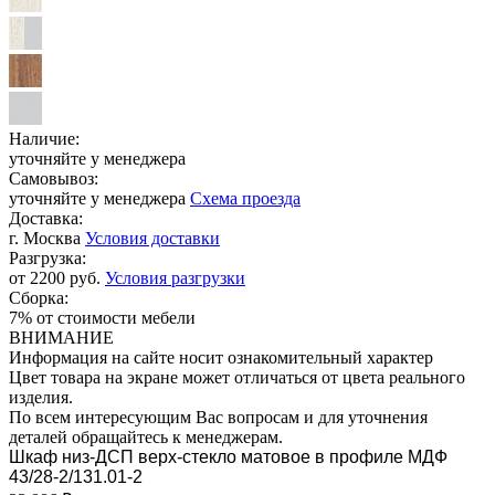
Наличие:
уточняйте у менеджера
Самовывоз:
уточняйте у менеджера
Схема проезда
Доставка:
г. Москва
Условия доставки
Разгрузка:
от 2200 руб.
Условия разгрузки
Сборка:
7% от стоимости мебели
ВНИМАНИЕ
Информация на сайте носит ознакомительный характер
Цвет товара на экране может отличаться от цвета реального
изделия.
По всем интересующим Вас вопросам и для уточнения
деталей обращайтесь к менеджерам.
Шкаф низ-ДСП верх-стекло матовое в профиле МДФ
43/28-2/131.01-2