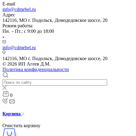
E-mail
info@cdmebel.ru
Адрес
142116, МО г. Подольск, Домодедовское шоссе, 20
Режим работы
Пн. – Пт.: с 9:00 до 18:00
info@cdmebel.ru
142116, МО г. Подольск, Домодедовское шоссе, 20
© 2026 ИП Агеев Д.М.
Политика конфиденциальности
0
Корзина
Очистить корзину