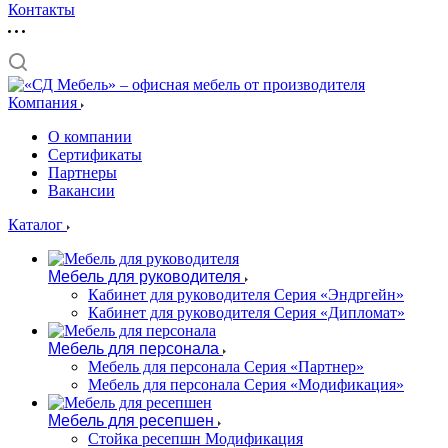
Контакты
Компания
О компании
Сертификаты
Партнеры
Вакансии
Каталог
Мебель для руководителя
Кабинет для руководителя Серия «Эндргейн»
Кабинет для руководителя Серия «Дипломат»
Мебель для персонала
Мебель для персонала Серия «Партнер»
Мебель для персонала Серия «Модификация»
Мебель для ресепшен
Стойка ресепшн Модификация