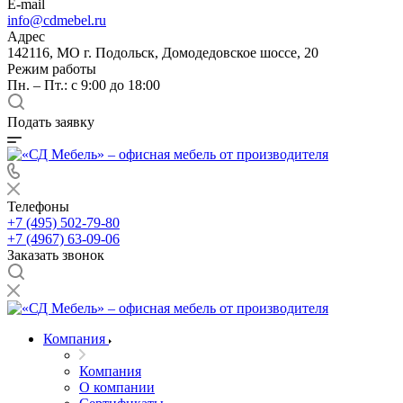
E-mail
info@cdmebel.ru
Адрес
142116, МО г. Подольск, Домодедовское шоссе, 20
Режим работы
Пн. – Пт.: с 9:00 до 18:00
Подать заявку
Телефоны
+7 (495) 502-79-80
+7 (4967) 63-09-06
Заказать звонок
Компания
Компания
О компании