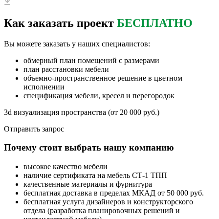
Как заказать проект
БЕСПЛАТНО
Вы можете заказать у наших специалистов:
обмерный план помещений с размерами
план расстановки мебели
объемно-пространственное решение в цветном
исполнении
спецификация мебели, кресел и перегородок
3d визуализация пространства (от 20 000 руб.)
Отправить запрос
Почему стоит выбрать нашу компанию
высокое качество мебели
наличие сертификата на мебель СТ-1 ТПП
качественные материалы и фурнитура
бесплатная доставка в пределах МКАД от 50 000 руб.
бесплатная услуга дизайнеров и конструкторского
отдела (разработка планировочных решений и