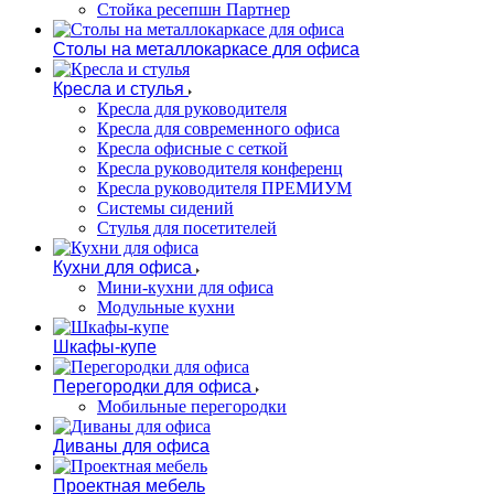
Стойка ресепшн Партнер
Столы на металлокаркасе для офиса
Кресла и стулья
Кресла для руководителя
Кресла для современного офиса
Кресла офисные с сеткой
Кресла руководителя конференц
Кресла руководителя ПРЕМИУМ
Системы сидений
Стулья для посетителей
Кухни для офиса
Мини-кухни для офиса
Модульные кухни
Шкафы-купе
Перегородки для офиса
Мобильные перегородки
Диваны для офиса
Проектная мебель