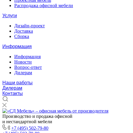
Проектная мебель
Распродажа офисной мебели
Услуги
Дизайн-проект
Доставка
Сборка
Информация
Информация
Новости
Вопрос-ответ
Дилерам
Наши работы
Дилерам
Контакты
Производство и продажа офисной
и нестандартной мебели
+7 (495) 502-79-80