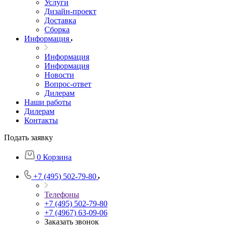
Услуги
Дизайн-проект
Доставка
Сборка
Информация
Информация
Информация
Новости
Вопрос-ответ
Дилерам
Наши работы
Дилерам
Контакты
Подать заявку
0
Корзина
+7 (495) 502-79-80
Телефоны
+7 (495) 502-79-80
+7 (4967) 63-09-06
Заказать звонок