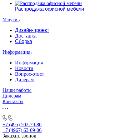
Распродажа офисной мебели
Услуги
Дизайн-проект
Доставка
Сборка
Информация
Информация
Новости
Вопрос-ответ
Дилерам
Наши работы
Дилерам
Контакты
+7 (495) 502-79-80
+7 (4967) 63-09-06
Заказать звонок