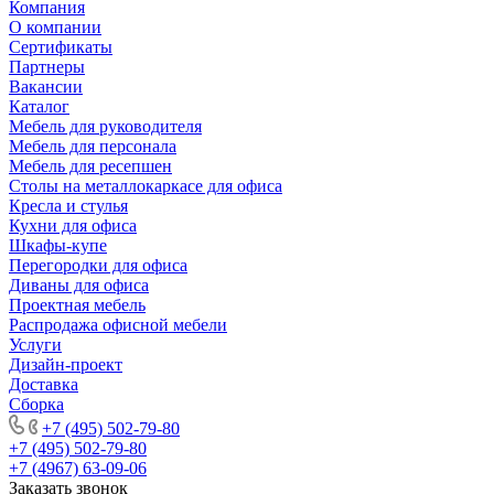
Компания
О компании
Сертификаты
Партнеры
Вакансии
Каталог
Мебель для руководителя
Мебель для персонала
Мебель для ресепшен
Столы на металлокаркасе для офиса
Кресла и стулья
Кухни для офиса
Шкафы-купе
Перегородки для офиса
Диваны для офиса
Проектная мебель
Распродажа офисной мебели
Услуги
Дизайн-проект
Доставка
Сборка
+7 (495) 502-79-80
+7 (495) 502-79-80
+7 (4967) 63-09-06
Заказать звонок