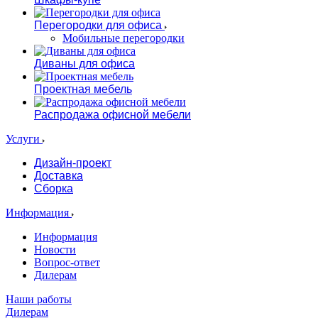
Перегородки для офиса
Мобильные перегородки
Диваны для офиса
Проектная мебель
Распродажа офисной мебели
Услуги
Дизайн-проект
Доставка
Сборка
Информация
Информация
Новости
Вопрос-ответ
Дилерам
Наши работы
Дилерам