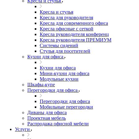
Кресла и стулья
Кресла и стулья
Кресла для руководителя
Кресла для современного офиса
Кресла офисные с сеткой
Кресла руководителя конференц
Кресла руководителя ПРЕМИУМ
Системы сидений
Стулья для посетителей
Кухни для офиса
Кухни для офиса
Мини-кухни для офиса
Модульные кухни
Шкафы-купе
Перегородки для офиса
Перегородки для офиса
Мобильные перегородки
Диваны для офиса
Проектная мебель
Распродажа офисной мебели
Услуги