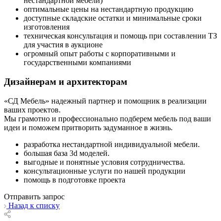
нестандартной мебели)
оптимальные цены на нестандартную продукцию
доступные складские остатки и минимальные сроки
изготовления
техническая консультация и помощь при составлении ТЗ
для участия в аукционе
огромный опыт работы с корпоративными и
государственными компаниями
Дизайнерам и архитекторам
«СД Мебель» надежный партнер и помощник в реализации
ваших проектов.
Мы грамотно и профессионально подберем мебель под ваши
идеи и поможем притворить задуманное в жизнь.
разработка нестандартной индивидуальной мебели.
большая база 3d моделей.
выгодные и понятные условия сотрудничества.
консультационные услуги по нашей продукции
помощь в подготовке проекта
Отправить запрос
Назад к списку