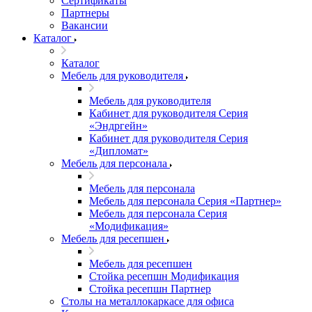
Сертификаты
Партнеры
Вакансии
Каталог
Каталог
Мебель для руководителя
Мебель для руководителя
Кабинет для руководителя Серия
«Эндргейн»
Кабинет для руководителя Серия
«Дипломат»
Мебель для персонала
Мебель для персонала
Мебель для персонала Серия «Партнер»
Мебель для персонала Серия
«Модификация»
Мебель для ресепшен
Мебель для ресепшен
Стойка ресепшн Модификация
Стойка ресепшн Партнер
Столы на металлокаркасе для офиса