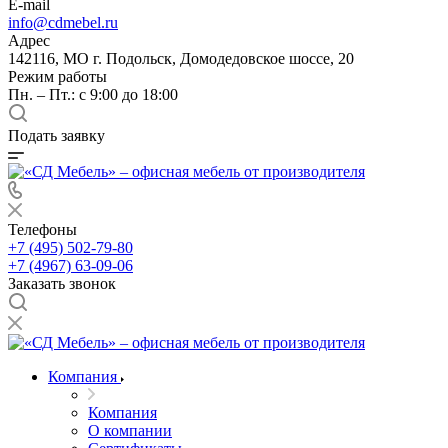
E-mail
info@cdmebel.ru
Адрес
142116, МО г. Подольск, Домодедовское шоссе, 20
Режим работы
Пн. – Пт.: с 9:00 до 18:00
Подать заявку
Телефоны
+7 (495) 502-79-80
+7 (4967) 63-09-06
Заказать звонок
Компания
Компания
О компании