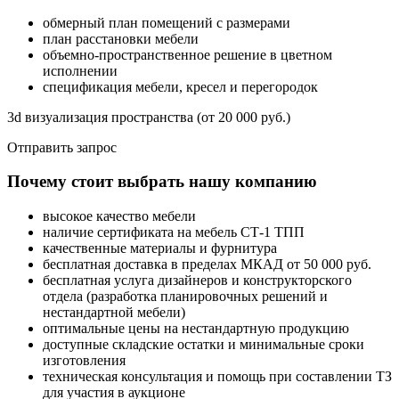
обмерный план помещений с размерами
план расстановки мебели
объемно-пространственное решение в цветном
исполнении
спецификация мебели, кресел и перегородок
3d визуализация пространства (от 20 000 руб.)
Отправить запрос
Почему стоит выбрать нашу компанию
высокое качество мебели
наличие сертификата на мебель СТ-1 ТПП
качественные материалы и фурнитура
бесплатная доставка в пределах МКАД от 50 000 руб.
бесплатная услуга дизайнеров и конструкторского
отдела (разработка планировочных решений и
нестандартной мебели)
оптимальные цены на нестандартную продукцию
доступные складские остатки и минимальные сроки
изготовления
техническая консультация и помощь при составлении ТЗ
для участия в аукционе