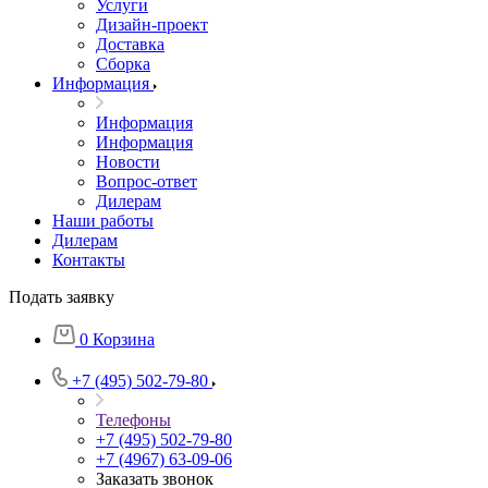
Услуги
Дизайн-проект
Доставка
Сборка
Информация
Информация
Информация
Новости
Вопрос-ответ
Дилерам
Наши работы
Дилерам
Контакты
Подать заявку
0
Корзина
+7 (495) 502-79-80
Телефоны
+7 (495) 502-79-80
+7 (4967) 63-09-06
Заказать звонок