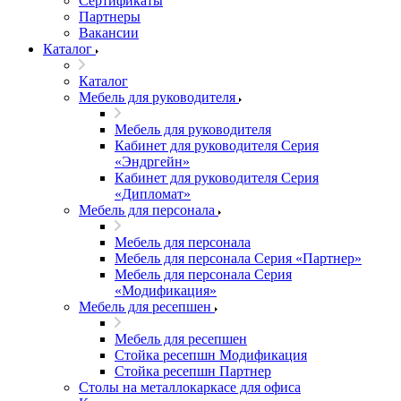
Сертификаты
Партнеры
Вакансии
Каталог
Каталог
Мебель для руководителя
Мебель для руководителя
Кабинет для руководителя Серия
«Эндргейн»
Кабинет для руководителя Серия
«Дипломат»
Мебель для персонала
Мебель для персонала
Мебель для персонала Серия «Партнер»
Мебель для персонала Серия
«Модификация»
Мебель для ресепшен
Мебель для ресепшен
Стойка ресепшн Модификация
Стойка ресепшн Партнер
Столы на металлокаркасе для офиса