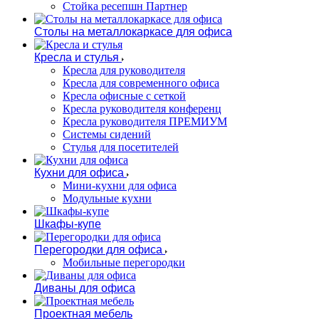
Стойка ресепшн Партнер
Столы на металлокаркасе для офиса
Кресла и стулья
Кресла для руководителя
Кресла для современного офиса
Кресла офисные с сеткой
Кресла руководителя конференц
Кресла руководителя ПРЕМИУМ
Системы сидений
Стулья для посетителей
Кухни для офиса
Мини-кухни для офиса
Модульные кухни
Шкафы-купе
Перегородки для офиса
Мобильные перегородки
Диваны для офиса
Проектная мебель