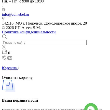
Пн. – Пт.: с 9:00 до 18:00
info@cdmebel.ru
142116, МО г. Подольск, Домодедовское шоссе, 20
© 2026 ИП Агеев Д.М.
Политика конфиденциальности
0
Корзина
Очистить корзину
Ваша корзина пуста