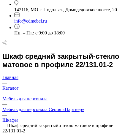
142116, МО г. Подольск, Домодедовское шоссе, 20
info@cdmebel.ru
Пн. – Пт.: с 9:00 до 18:00
Шкаф средний закрытый-стекло
матовое в профиле 22/131.01-2
Главная
—
Каталог
—
Мебель для персонала
—
Мебель для персонала Серия «Партнер»
—
Шкафы
—
Шкаф средний закрытый-стекло матовое в профиле
22/131.01-2