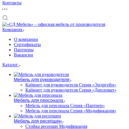
Контакты
Компания
О компании
Сертификаты
Партнеры
Вакансии
Каталог
Мебель для руководителя
Кабинет для руководителя Серия «Эндргейн»
Кабинет для руководителя Серия «Дипломат»
Мебель для персонала
Мебель для персонала Серия «Партнер»
Мебель для персонала Серия «Модификация»
Мебель для ресепшен
Стойка ресепшн Модификация