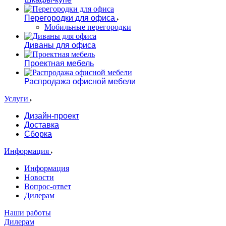
Перегородки для офиса
Мобильные перегородки
Диваны для офиса
Проектная мебель
Распродажа офисной мебели
Услуги
Дизайн-проект
Доставка
Сборка
Информация
Информация
Новости
Вопрос-ответ
Дилерам
Наши работы
Дилерам