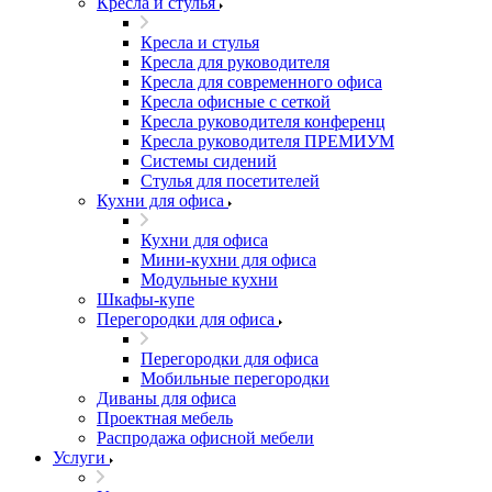
Кресла и стулья
Кресла и стулья
Кресла для руководителя
Кресла для современного офиса
Кресла офисные с сеткой
Кресла руководителя конференц
Кресла руководителя ПРЕМИУМ
Системы сидений
Стулья для посетителей
Кухни для офиса
Кухни для офиса
Мини-кухни для офиса
Модульные кухни
Шкафы-купе
Перегородки для офиса
Перегородки для офиса
Мобильные перегородки
Диваны для офиса
Проектная мебель
Распродажа офисной мебели
Услуги