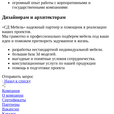
огромный опыт работы с корпоративными и
государственными компаниями
Дизайнерам и архитекторам
«СД Мебель» надежный партнер и помощник в реализации
ваших проектов.
Мы грамотно и профессионально подберем мебель под ваши
идеи и поможем притворить задуманное в жизнь.
разработка нестандартной индивидуальной мебели.
большая база 3d моделей.
выгодные и понятные условия сотрудничества.
консультационные услуги по нашей продукции
помощь в подготовке проекта
Отправить запрос
Назад к списку
Компания
О компании
Сертификаты
Партнеры
Вакансии
Каталог