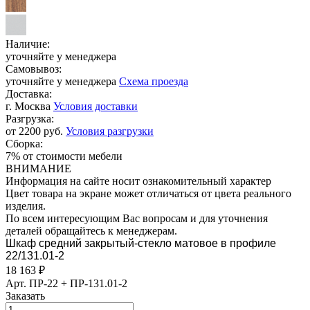
Наличие:
уточняйте у менеджера
Самовывоз:
уточняйте у менеджера
Схема проезда
Доставка:
г. Москва
Условия доставки
Разгрузка:
от 2200 руб.
Условия разгрузки
Сборка:
7% от стоимости мебели
ВНИМАНИЕ
Информация на сайте носит ознакомительный характер
Цвет товара на экране может отличаться от цвета реального
изделия.
По всем интересующим Вас вопросам и для уточнения
деталей обращайтесь к менеджерам.
Шкаф средний закрытый-стекло матовое в профиле
22/131.01-2
18 163
₽
Арт.
ПР-22 + ПР-131.01-2
Заказать