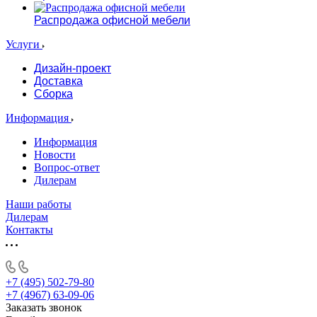
Распродажа офисной мебели
Услуги
Дизайн-проект
Доставка
Сборка
Информация
Информация
Новости
Вопрос-ответ
Дилерам
Наши работы
Дилерам
Контакты
+7 (495) 502-79-80
+7 (4967) 63-09-06
Заказать звонок