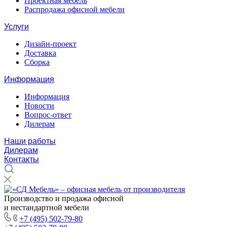
Проектная мебель
Распродажа офисной мебели
Услуги
Дизайн-проект
Доставка
Сборка
Информация
Информация
Новости
Вопрос-ответ
Дилерам
Наши работы
Дилерам
Контакты
Производство и продажа офисной
и нестандартной мебели
+7 (495) 502-79-80