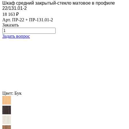
Шкаф средний закрытый-стекло матовое в профиле
22/131.01-2
18 163
₽
Арт.
ПР-22 + ПР-131.01-2
Заказать
Задать вопрос
Цвет:
Бук