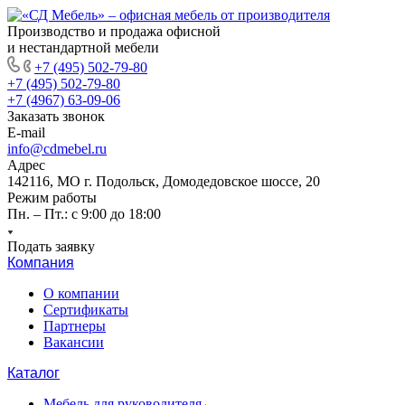
Производство и продажа офисной
и нестандартной мебели
+7 (495) 502-79-80
+7 (495) 502-79-80
+7 (4967) 63-09-06
Заказать звонок
E-mail
info@cdmebel.ru
Адрес
142116, МО г. Подольск, Домодедовское шоссе, 20
Режим работы
Пн. – Пт.: с 9:00 до 18:00
Подать заявку
Компания
О компании
Сертификаты
Партнеры
Вакансии
Каталог
Мебель для руководителя