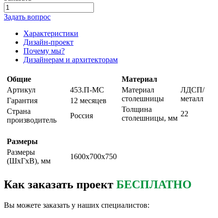
Задать вопрос
Характеристики
Дизайн-проект
Почему мы?
Дизайнерам и архитекторам
Общие
Материал
Артикул
453.П-МС
Материал
ЛДСП/
столешницы
металл
Гарантия
12 месяцев
Толщина
Страна
22
Россия
столешницы, мм
производитель
Размеры
Размеры
1600х700х750
(ШxГxВ), мм
Как заказать проект
БЕСПЛАТНО
Вы можете заказать у наших специалистов: