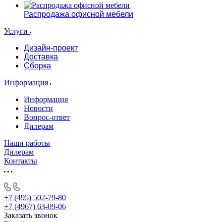
Распродажа офисной мебели
Услуги
Дизайн-проект
Доставка
Сборка
Информация
Информация
Новости
Вопрос-ответ
Дилерам
Наши работы
Дилерам
Контакты
+7 (495) 502-79-80
+7 (4967) 63-09-06
Заказать звонок