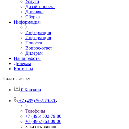
Услуги
Дизайн-проект
Доставка
Сборка
Информация
Информация
Информация
Новости
Вопрос-ответ
Дилерам
Наши работы
Дилерам
Контакты
Подать заявку
0
Корзина
+7 (495) 502-79-80
Телефоны
+7 (495) 502-79-80
+7 (4967) 63-09-06
Заказать звонок