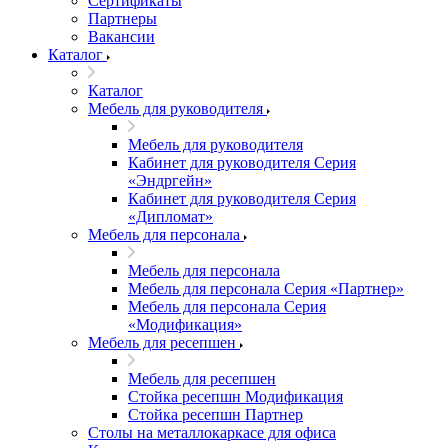
Сертификаты
Партнеры
Вакансии
Каталог
Каталог
Мебель для руководителя
Мебель для руководителя
Кабинет для руководителя Серия
«Эндргейн»
Кабинет для руководителя Серия
«Дипломат»
Мебель для персонала
Мебель для персонала
Мебель для персонала Серия «Партнер»
Мебель для персонала Серия
«Модификация»
Мебель для ресепшен
Мебель для ресепшен
Стойка ресепшн Модификация
Стойка ресепшн Партнер
Столы на металлокаркасе для офиса