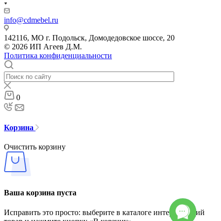
info@cdmebel.ru
142116, МО г. Подольск, Домодедовское шоссе, 20
© 2026 ИП Агеев Д.М.
Политика конфиденциальности
0
Корзина
Очистить корзину
Ваша корзина пуста
Исправить это просто: выберите в каталоге интересующий