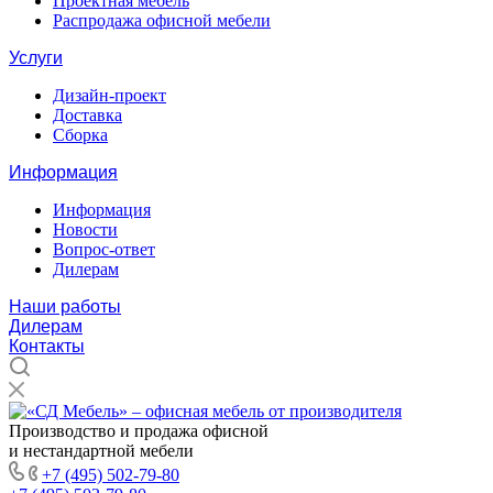
Проектная мебель
Распродажа офисной мебели
Услуги
Дизайн-проект
Доставка
Сборка
Информация
Информация
Новости
Вопрос-ответ
Дилерам
Наши работы
Дилерам
Контакты
Производство и продажа офисной
и нестандартной мебели
+7 (495) 502-79-80