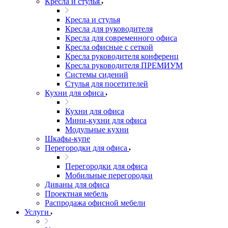
Кресла и стулья
Кресла и стулья
Кресла для руководителя
Кресла для современного офиса
Кресла офисные с сеткой
Кресла руководителя конференц
Кресла руководителя ПРЕМИУМ
Системы сидений
Стулья для посетителей
Кухни для офиса
Кухни для офиса
Мини-кухни для офиса
Модульные кухни
Шкафы-купе
Перегородки для офиса
Перегородки для офиса
Мобильные перегородки
Диваны для офиса
Проектная мебель
Распродажа офисной мебели
Услуги