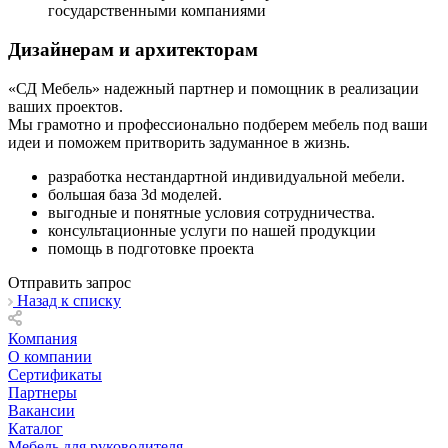
государственными компаниями
Дизайнерам и архитекторам
«СД Мебель» надежный партнер и помощник в реализации
ваших проектов.
Мы грамотно и профессионально подберем мебель под ваши
идеи и поможем притворить задуманное в жизнь.
разработка нестандартной индивидуальной мебели.
большая база 3d моделей.
выгодные и понятные условия сотрудничества.
консультационные услуги по нашей продукции
помощь в подготовке проекта
Отправить запрос
Назад к списку
Компания
О компании
Сертификаты
Партнеры
Вакансии
Каталог
Мебель для руководителя