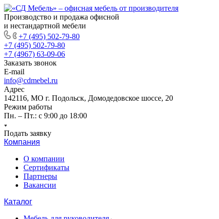
Производство и продажа офисной
и нестандартной мебели
+7 (495) 502-79-80
+7 (495) 502-79-80
+7 (4967) 63-09-06
Заказать звонок
E-mail
info@cdmebel.ru
Адрес
142116, МО г. Подольск, Домодедовское шоссе, 20
Режим работы
Пн. – Пт.: с 9:00 до 18:00
Подать заявку
Компания
О компании
Сертификаты
Партнеры
Вакансии
Каталог
Мебель для руководителя