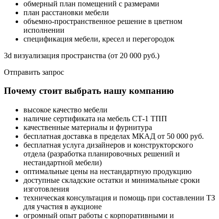
обмерный план помещений с размерами
план расстановки мебели
объемно-пространственное решение в цветном
исполнении
спецификация мебели, кресел и перегородок
3d визуализация пространства (от 20 000 руб.)
Отправить запрос
Почему стоит выбрать нашу компанию
высокое качество мебели
наличие сертификата на мебель СТ-1 ТПП
качественные материалы и фурнитура
бесплатная доставка в пределах МКАД от 50 000 руб.
бесплатная услуга дизайнеров и конструкторского
отдела (разработка планировочных решений и
нестандартной мебели)
оптимальные цены на нестандартную продукцию
доступные складские остатки и минимальные сроки
изготовления
техническая консультация и помощь при составлении ТЗ
для участия в аукционе
огромный опыт работы с корпоративными и