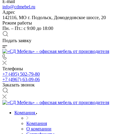
E-mail
info@cdmebel.ru
Адрес
142116, МО г. Подольск, Домодедовское шоссе, 20
Режим работы
Пн. – Пт.: с 9:00 до 18:00
Подать заявку
Телефоны
+7 (495) 502-79-80
+7 (4967) 63-09-06
Заказать звонок
Компания
Компания
О компании