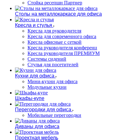
Стойка ресепшн Партнер
Столы на металлокаркасе для офиса
Кресла и стулья
Кресла для руководителя
Кресла для современного офиса
Кресла офисные с сеткой
Кресла руководителя конференц
Кресла руководителя ПРЕМИУМ
Системы сидений
Стулья для посетителей
Кухни для офиса
Мини-кухни для офиса
Модульные кухни
Шкафы-купе
Перегородки для офиса
Мобильные перегородки
Диваны для офиса
Проектная мебель