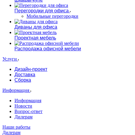
Перегородки для офиса
Мобильные перегородки
Диваны для офиса
Проектная мебель
Распродажа офисной мебели
Услуги
Дизайн-проект
Доставка
Сборка
Информация
Информация
Новости
Вопрос-ответ
Дилерам
Наши работы
Дилерам