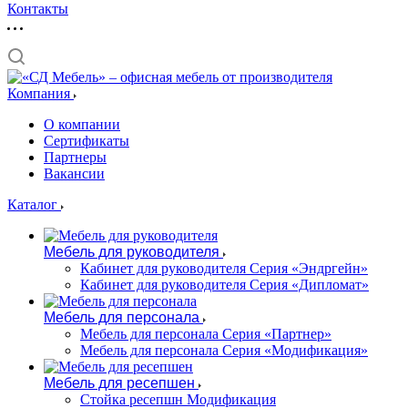
Контакты
Компания
О компании
Сертификаты
Партнеры
Вакансии
Каталог
Мебель для руководителя
Кабинет для руководителя Серия «Эндргейн»
Кабинет для руководителя Серия «Дипломат»
Мебель для персонала
Мебель для персонала Серия «Партнер»
Мебель для персонала Серия «Модификация»
Мебель для ресепшен
Стойка ресепшн Модификация