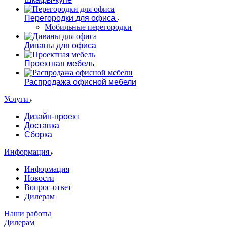
Перегородки для офиса
Мобильные перегородки
Диваны для офиса
Проектная мебель
Распродажа офисной мебели
Услуги
Дизайн-проект
Доставка
Сборка
Информация
Информация
Новости
Вопрос-ответ
Дилерам
Наши работы
Дилерам