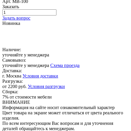
Арт.
МВ-100
Заказать
Задать вопрос
Новинка
Наличие:
уточняйте у менеджера
Самовывоз:
уточняйте у менеджера
Схема проезда
Доставка:
г. Москва
Условия доставки
Разгрузка:
от 2200 руб.
Условия разгрузки
Сборка:
7% от стоимости мебели
ВНИМАНИЕ
Информация на сайте носит ознакомительный характер
Цвет товара на экране может отличаться от цвета реального
изделия.
По всем интересующим Вас вопросам и для уточнения
деталей обращайтесь к менеджерам.