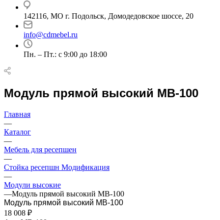
142116, МО г. Подольск, Домодедовское шоссе, 20
info@cdmebel.ru
Пн. – Пт.: с 9:00 до 18:00
Модуль прямой высокий МВ-100
Главная
—
Каталог
—
Мебель для ресепшен
—
Стойка ресепшн Модификация
—
Модули высокие
—
Модуль прямой высокий МВ-100
Модуль прямой высокий МВ-100
18 008
₽