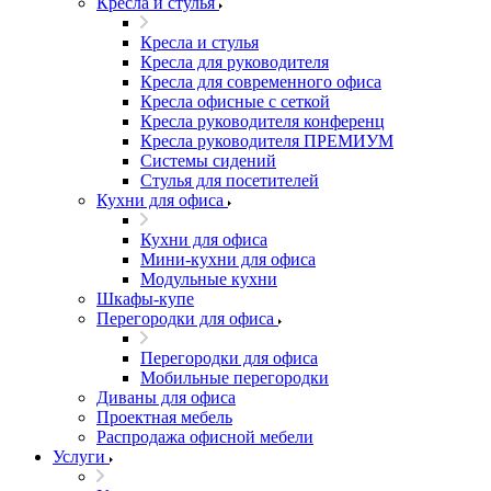
Кресла и стулья
Кресла и стулья
Кресла для руководителя
Кресла для современного офиса
Кресла офисные с сеткой
Кресла руководителя конференц
Кресла руководителя ПРЕМИУМ
Системы сидений
Стулья для посетителей
Кухни для офиса
Кухни для офиса
Мини-кухни для офиса
Модульные кухни
Шкафы-купе
Перегородки для офиса
Перегородки для офиса
Мобильные перегородки
Диваны для офиса
Проектная мебель
Распродажа офисной мебели
Услуги