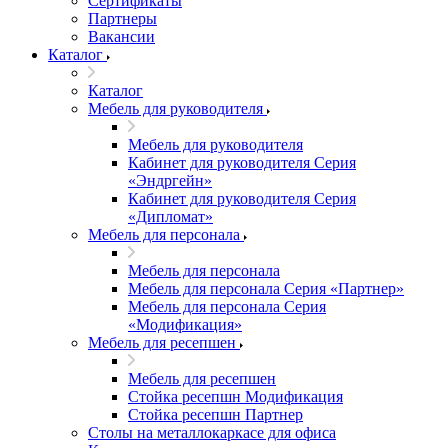
Сертификаты
Партнеры
Вакансии
Каталог
Каталог
Мебель для руководителя
Мебель для руководителя
Кабинет для руководителя Серия
«Эндргейн»
Кабинет для руководителя Серия
«Дипломат»
Мебель для персонала
Мебель для персонала
Мебель для персонала Серия «Партнер»
Мебель для персонала Серия
«Модификация»
Мебель для ресепшен
Мебель для ресепшен
Стойка ресепшн Модификация
Стойка ресепшн Партнер
Столы на металлокаркасе для офиса