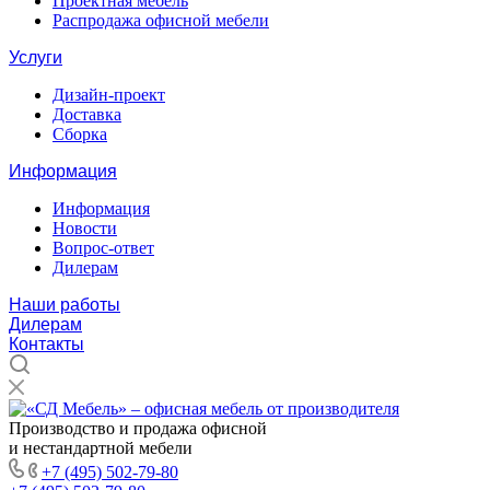
Проектная мебель
Распродажа офисной мебели
Услуги
Дизайн-проект
Доставка
Сборка
Информация
Информация
Новости
Вопрос-ответ
Дилерам
Наши работы
Дилерам
Контакты
Производство и продажа офисной
и нестандартной мебели
+7 (495) 502-79-80