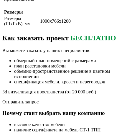
Размеры
Размеры
1000х766х1200
(ШxГxВ), мм
Как заказать проект
БЕСПЛАТНО
Вы можете заказать у наших специалистов:
обмерный план помещений с размерами
план расстановки мебели
объемно-пространственное решение в цветном
исполнении
спецификация мебели, кресел и перегородок
3d визуализация пространства (от 20 000 руб.)
Отправить запрос
Почему стоит выбрать нашу компанию
высокое качество мебели
наличие сертификата на мебель СТ-1 ТПП