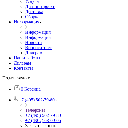
Услуги
Дизайн-проект
Доставка
Сборка
Информация
Информация
Информация
Новости
Вопрос-ответ
Дилерам
Наши работы
Дилерам
Контакты
Подать заявку
0
Корзина
+7 (495) 502-79-80
Телефоны
+7 (495) 502-79-80
+7 (4967) 63-09-06
Заказать звонок