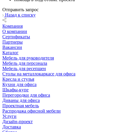
Отправить запрос
Назад к списку
Компания
О компании
Сертификаты
Партнеры
Вакансии
Каталог
Мебель для руководителя
Мебель для персонала
Мебель для ресепшен
Столы на металлокаркасе для офиса
Кресла и стулья
Кухни для офиса
Шкафы-купе
Перегородки для офиса
Диваны для офиса
Проектная мебель
Распродажа офисной мебели
Услуги
Дизайн-проект
Доставка