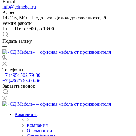
E-mail
info@cdmebel.ru
Адрес
142116, МО г. Подольск, Домодедовское шоссе, 20
Режим работы
Пн. – Пт.: с 9:00 до 18:00
Подать заявку
Телефоны
+7 (495) 502-79-80
+7 (4967) 63-09-06
Заказать звонок
Компания
Компания
О компании