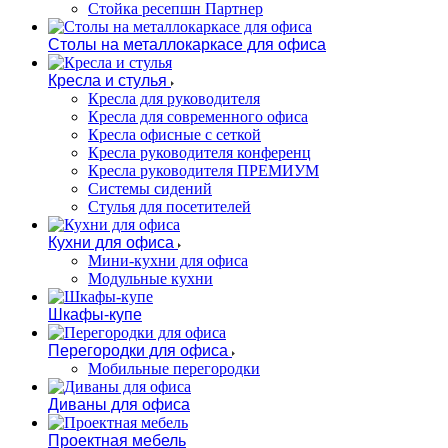
Стойка ресепшн Партнер
Столы на металлокаркасе для офиса
Кресла и стулья
Кресла для руководителя
Кресла для современного офиса
Кресла офисные с сеткой
Кресла руководителя конференц
Кресла руководителя ПРЕМИУМ
Системы сидений
Стулья для посетителей
Кухни для офиса
Мини-кухни для офиса
Модульные кухни
Шкафы-купе
Перегородки для офиса
Мобильные перегородки
Диваны для офиса
Проектная мебель