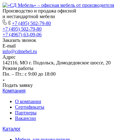
Производство и продажа офисной
и нестандартной мебели
+7 (495) 502-79-80
+7 (495) 502-79-80
+7 (4967) 63-09-06
Заказать звонок
E-mail
info@cdmebel.ru
Адрес
142116, МО г. Подольск, Домодедовское шоссе, 20
Режим работы
Пн. – Пт.: с 9:00 до 18:00
Подать заявку
Компания
О компании
Сертификаты
Партнеры
Вакансии
Каталог
Мебель для руководителя