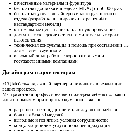
качественные материалы и фурнитура
бесплатная доставка в пределах МКАД от 50 000 руб.
бесплатная услуга дизайнеров и конструкторского
отдела (разработка планировочных решений и
нестандартной мебели)
оптимальные цены на нестандартную продукцию
доступные складские остатки и минимальные сроки
изготовления
техническая консультация и помощь при составлении ТЗ
для участия в аукционе
огромный опыт работы с корпоративными и
государственными компаниями
Дизайнерам и архитекторам
«СД Мебель» надежный партнер и помощник в реализации
ваших проектов.
Мы грамотно и профессионально подберем мебель под ваши
идеи и поможем притворить задуманное в жизнь.
разработка нестандартной индивидуальной мебели.
большая база 3d моделей.
выгодные и понятные условия сотрудничества.
консультационные услуги по нашей продукции
помощь в подготовке проекта