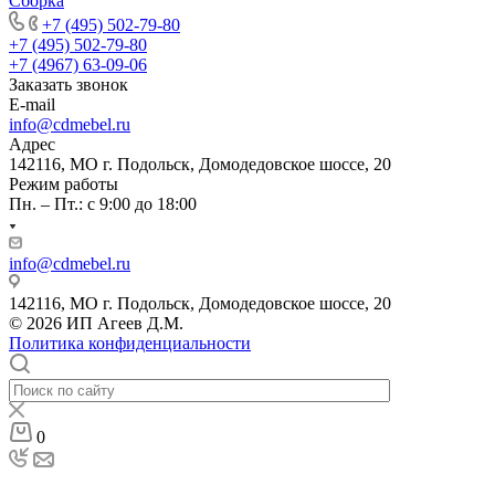
Сборка
+7 (495) 502-79-80
+7 (495) 502-79-80
+7 (4967) 63-09-06
Заказать звонок
E-mail
info@cdmebel.ru
Адрес
142116, МО г. Подольск, Домодедовское шоссе, 20
Режим работы
Пн. – Пт.: с 9:00 до 18:00
info@cdmebel.ru
142116, МО г. Подольск, Домодедовское шоссе, 20
© 2026 ИП Агеев Д.М.
Политика конфиденциальности
0