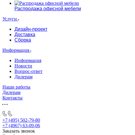
Распродажа офисной мебели
Услуги
Дизайн-проект
Доставка
Сборка
Информация
Информация
Новости
Вопрос-ответ
Дилерам
Наши работы
Дилерам
Контакты
+7 (495) 502-79-80
+7 (4967) 63-09-06
Заказать звонок