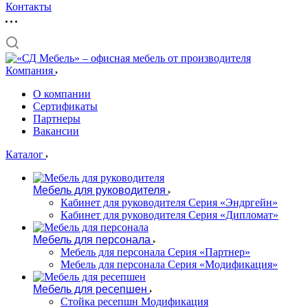
Контакты
Компания
О компании
Сертификаты
Партнеры
Вакансии
Каталог
Мебель для руководителя
Кабинет для руководителя Серия «Эндргейн»
Кабинет для руководителя Серия «Дипломат»
Мебель для персонала
Мебель для персонала Серия «Партнер»
Мебель для персонала Серия «Модификация»
Мебель для ресепшен
Стойка ресепшн Модификация