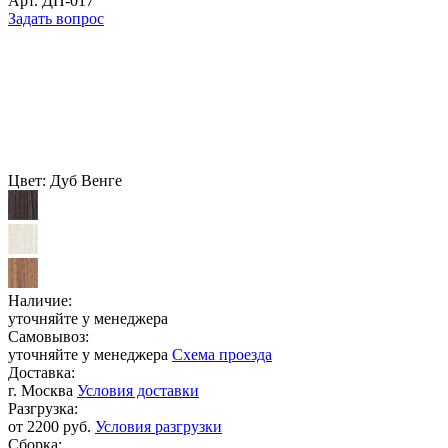
Арт.
ДП-017
Задать вопрос
Цвет:
Дуб Венге
Наличие:
уточняйте у менеджера
Самовывоз:
уточняйте у менеджера
Схема проезда
Доставка:
г. Москва
Условия доставки
Разгрузка:
от 2200 руб.
Условия разгрузки
Сборка: