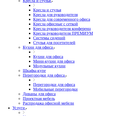
Кресла и стулья
Кресла и стулья
Кресла для руководителя
Кресла для современного офиса
Кресла офисные с сеткой
Кресла руководителя конференц
Кресла руководителя ПРЕМИУМ
Системы сидений
Стулья для посетителей
Кухни для офиса
Кухни для офиса
Мини-кухни для офиса
Модульные кухни
Шкафы-купе
Перегородки для офиса
Перегородки для офиса
Мобильные перегородки
Диваны для офиса
Проектная мебель
Распродажа офисной мебели
Услуги