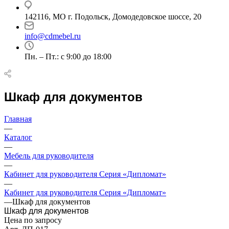
142116, МО г. Подольск, Домодедовское шоссе, 20
info@cdmebel.ru
Пн. – Пт.: с 9:00 до 18:00
Шкаф для документов
Главная
—
Каталог
—
Мебель для руководителя
—
Кабинет для руководителя Серия «Дипломат»
—
Кабинет для руководителя Серия «Дипломат»
—
Шкаф для документов
Шкаф для документов
Цена по запросу