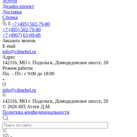
Услуги
Дизайн-проект
Доставка
Сборка
+7 (495) 502-79-80
+7 (495) 502-79-80
+7 (4967) 63-09-06
Заказать звонок
E-mail
info@cdmebel.ru
Адрес
142116, МО г. Подольск, Домодедовское шоссе, 20
Режим работы
Пн. – Пт.: с 9:00 до 18:00
info@cdmebel.ru
142116, МО г. Подольск, Домодедовское шоссе, 20
© 2026 ИП Агеев Д.М.
Политика конфиденциальности