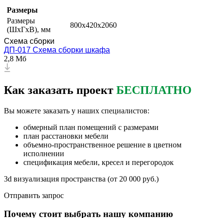
Размеры
Размеры
800x420x2060
(ШxГxВ), мм
Схема сборки
ДП-017 Схема сборки шкафа
2,8 Мб
Как заказать проект
БЕСПЛАТНО
Вы можете заказать у наших специалистов:
обмерный план помещений с размерами
план расстановки мебели
объемно-пространственное решение в цветном
исполнении
спецификация мебели, кресел и перегородок
3d визуализация пространства (от 20 000 руб.)
Отправить запрос
Почему стоит выбрать нашу компанию