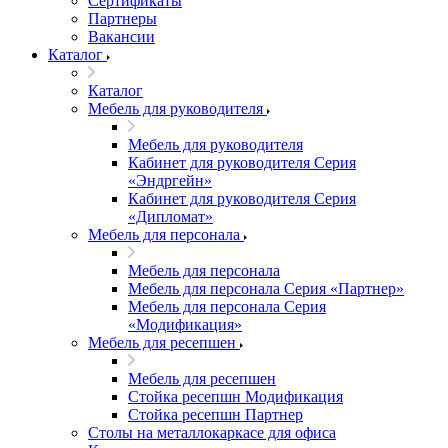
Сертификаты
Партнеры
Вакансии
Каталог
Каталог
Мебель для руководителя
Мебель для руководителя
Кабинет для руководителя Серия
«Эндргейн»
Кабинет для руководителя Серия
«Дипломат»
Мебель для персонала
Мебель для персонала
Мебель для персонала Серия «Партнер»
Мебель для персонала Серия
«Модификация»
Мебель для ресепшен
Мебель для ресепшен
Стойка ресепшн Модификация
Стойка ресепшн Партнер
Столы на металлокаркасе для офиса