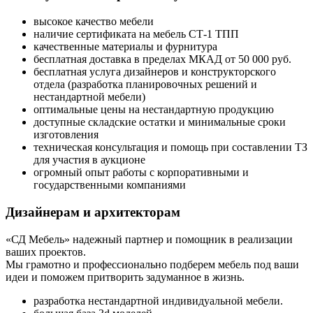
высокое качество мебели
наличие сертификата на мебель СТ-1 ТПП
качественные материалы и фурнитура
бесплатная доставка в пределах МКАД от 50 000 руб.
бесплатная услуга дизайнеров и конструкторского
отдела (разработка планировочных решений и
нестандартной мебели)
оптимальные цены на нестандартную продукцию
доступные складские остатки и минимальные сроки
изготовления
техническая консультация и помощь при составлении ТЗ
для участия в аукционе
огромный опыт работы с корпоративными и
государственными компаниями
Дизайнерам и архитекторам
«СД Мебель» надежный партнер и помощник в реализации
ваших проектов.
Мы грамотно и профессионально подберем мебель под ваши
идеи и поможем притворить задуманное в жизнь.
разработка нестандартной индивидуальной мебели.