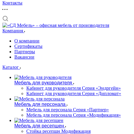
Контакты
Компания
О компании
Сертификаты
Партнеры
Вакансии
Каталог
Мебель для руководителя
Кабинет для руководителя Серия «Эндргейн»
Кабинет для руководителя Серия «Дипломат»
Мебель для персонала
Мебель для персонала Серия «Партнер»
Мебель для персонала Серия «Модификация»
Мебель для ресепшен
Стойка ресепшн Модификация