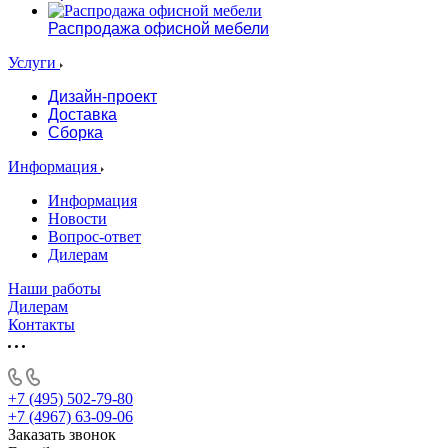
Распродажа офисной мебели
Услуги
Дизайн-проект
Доставка
Сборка
Информация
Информация
Новости
Вопрос-ответ
Дилерам
Наши работы
Дилерам
Контакты
+7 (495) 502-79-80
+7 (4967) 63-09-06
Заказать звонок