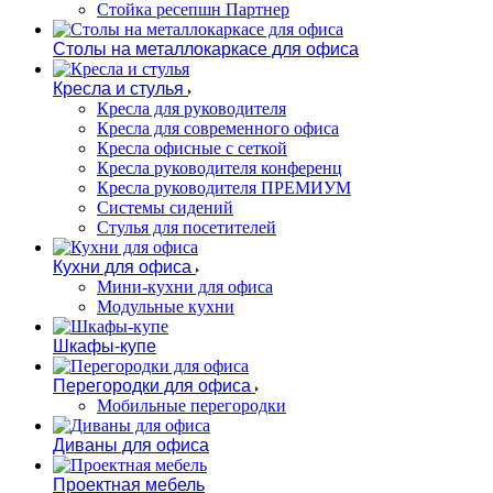
Стойка ресепшн Партнер
Столы на металлокаркасе для офиса
Кресла и стулья
Кресла для руководителя
Кресла для современного офиса
Кресла офисные с сеткой
Кресла руководителя конференц
Кресла руководителя ПРЕМИУМ
Системы сидений
Стулья для посетителей
Кухни для офиса
Мини-кухни для офиса
Модульные кухни
Шкафы-купе
Перегородки для офиса
Мобильные перегородки
Диваны для офиса
Проектная мебель