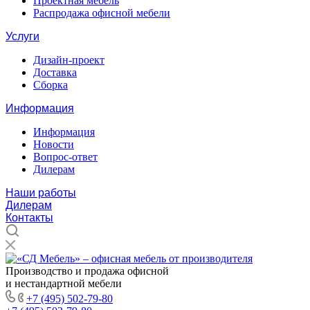
Проектная мебель
Распродажа офисной мебели
Услуги
Дизайн-проект
Доставка
Сборка
Информация
Информация
Новости
Вопрос-ответ
Дилерам
Наши работы
Дилерам
Контакты
Производство и продажа офисной
и нестандартной мебели
+7 (495) 502-79-80