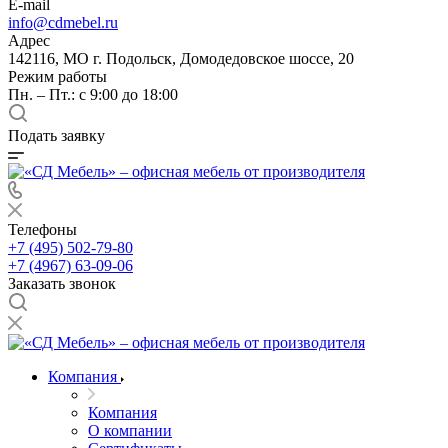
E-mail
info@cdmebel.ru
Адрес
142116, МО г. Подольск, Домодедовское шоссе, 20
Режим работы
Пн. – Пт.: с 9:00 до 18:00
Подать заявку
Телефоны
+7 (495) 502-79-80
+7 (4967) 63-09-06
Заказать звонок
Компания
Компания
О компании