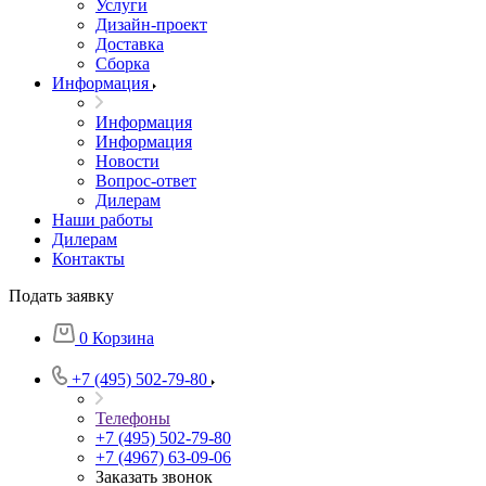
Услуги
Дизайн-проект
Доставка
Сборка
Информация
Информация
Информация
Новости
Вопрос-ответ
Дилерам
Наши работы
Дилерам
Контакты
Подать заявку
0
Корзина
+7 (495) 502-79-80
Телефоны
+7 (495) 502-79-80
+7 (4967) 63-09-06
Заказать звонок