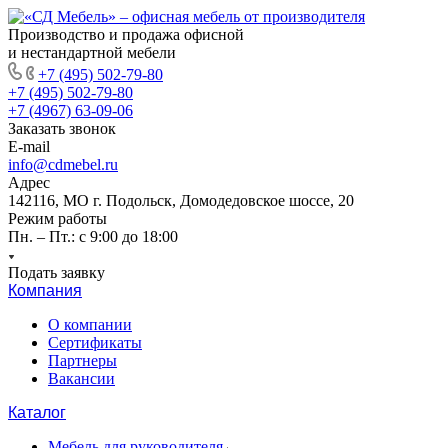
Производство и продажа офисной
и нестандартной мебели
+7 (495) 502-79-80
+7 (495) 502-79-80
+7 (4967) 63-09-06
Заказать звонок
E-mail
info@cdmebel.ru
Адрес
142116, МО г. Подольск, Домодедовское шоссе, 20
Режим работы
Пн. – Пт.: с 9:00 до 18:00
Подать заявку
Компания
О компании
Сертификаты
Партнеры
Вакансии
Каталог
Мебель для руководителя