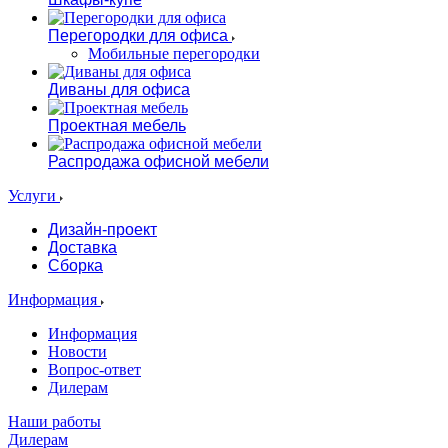
Перегородки для офиса
Мобильные перегородки
Диваны для офиса
Проектная мебель
Распродажа офисной мебели
Услуги
Дизайн-проект
Доставка
Сборка
Информация
Информация
Новости
Вопрос-ответ
Дилерам
Наши работы
Дилерам