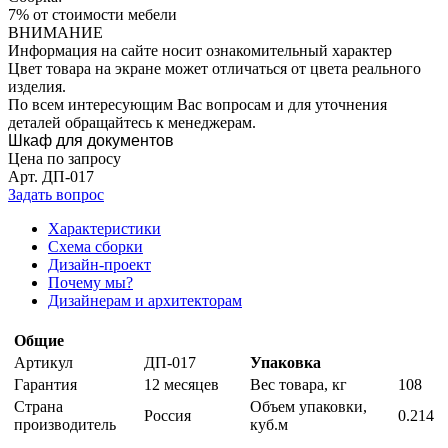
7% от стоимости мебели
ВНИМАНИЕ
Информация на сайте носит ознакомительный характер
Цвет товара на экране может отличаться от цвета реального
изделия.
По всем интересующим Вас вопросам и для уточнения
деталей обращайтесь к менеджерам.
Шкаф для документов
Цена по запросу
Арт.
ДП-017
Задать вопрос
Характеристики
Схема сборки
Дизайн-проект
Почему мы?
Дизайнерам и архитекторам
Общие
Артикул
ДП-017
Упаковка
Гарантия
12 месяцев
Вес товара, кг
108
Страна
Объем упаковки,
Россия
0.214
производитель
куб.м