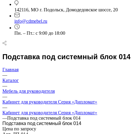
142116, МО г. Подольск, Домодедовское шоссе, 20
info@cdmebel.ru
Пн. – Пт.: с 9:00 до 18:00
Подставка под системный блок 014
Главная
—
Каталог
—
Мебель для руководителя
—
Кабинет для руководителя Серия «Дипломат»
—
Кабинет для руководителя Серия «Дипломат»
—
Подставка под системный блок 014
Подставка под системный блок 014
Цена по запросу