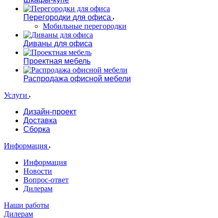
Перегородки для офиса
Мобильные перегородки
Диваны для офиса
Проектная мебель
Распродажа офисной мебели
Услуги
Дизайн-проект
Доставка
Сборка
Информация
Информация
Новости
Вопрос-ответ
Дилерам
Наши работы
Дилерам