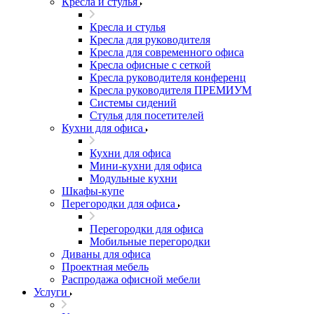
Кресла и стулья
Кресла и стулья
Кресла для руководителя
Кресла для современного офиса
Кресла офисные с сеткой
Кресла руководителя конференц
Кресла руководителя ПРЕМИУМ
Системы сидений
Стулья для посетителей
Кухни для офиса
Кухни для офиса
Мини-кухни для офиса
Модульные кухни
Шкафы-купе
Перегородки для офиса
Перегородки для офиса
Мобильные перегородки
Диваны для офиса
Проектная мебель
Распродажа офисной мебели
Услуги