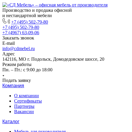
Производство и продажа офисной
и нестандартной мебели
+7 (495) 502-79-80
+7 (495) 502-79-80
+7 (4967) 63-09-06
Заказать звонок
E-mail
info@cdmebel.ru
Адрес
142116, МО г. Подольск, Домодедовское шоссе, 20
Режим работы
Пн. – Пт.: с 9:00 до 18:00
Подать заявку
Компания
О компании
Сертификаты
Партнеры
Вакансии
Каталог
Мебель для руководителя