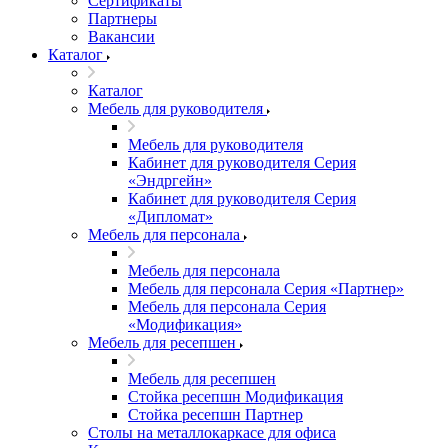
Сертификаты
Партнеры
Вакансии
Каталог
Каталог
Мебель для руководителя
Мебель для руководителя
Кабинет для руководителя Серия
«Эндргейн»
Кабинет для руководителя Серия
«Дипломат»
Мебель для персонала
Мебель для персонала
Мебель для персонала Серия «Партнер»
Мебель для персонала Серия
«Модификация»
Мебель для ресепшен
Мебель для ресепшен
Стойка ресепшн Модификация
Стойка ресепшн Партнер
Столы на металлокаркасе для офиса