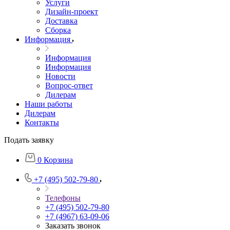
Услуги
Дизайн-проект
Доставка
Сборка
Информация
Информация
Информация
Новости
Вопрос-ответ
Дилерам
Наши работы
Дилерам
Контакты
Подать заявку
0
Корзина
+7 (495) 502-79-80
Телефоны
+7 (495) 502-79-80
+7 (4967) 63-09-06
Заказать звонок