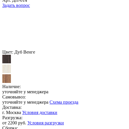
Арт.
ДП-014
Задать вопрос
Цвет:
Дуб Венге
Наличие:
уточняйте у менеджера
Самовывоз:
уточняйте у менеджера
Схема проезда
Доставка:
г. Москва
Условия доставки
Разгрузка:
от 2200 руб.
Условия разгрузки
Сборка: