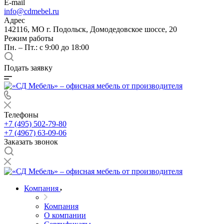
E-mail
info@cdmebel.ru
Адрес
142116, МО г. Подольск, Домодедовское шоссе, 20
Режим работы
Пн. – Пт.: с 9:00 до 18:00
Подать заявку
Телефоны
+7 (495) 502-79-80
+7 (4967) 63-09-06
Заказать звонок
Компания
Компания
О компании