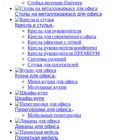
Стойка ресепшн Партнер
Столы на металлокаркасе для офиса
Кресла и стулья
Кресла для руководителя
Кресла для современного офиса
Кресла офисные с сеткой
Кресла руководителя конференц
Кресла руководителя ПРЕМИУМ
Системы сидений
Стулья для посетителей
Кухни для офиса
Мини-кухни для офиса
Модульные кухни
Шкафы-купе
Перегородки для офиса
Мобильные перегородки
Диваны для офиса
Проектная мебель