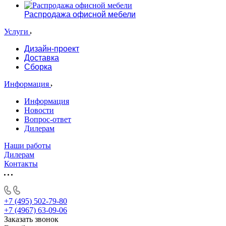
Распродажа офисной мебели
Услуги
Дизайн-проект
Доставка
Сборка
Информация
Информация
Новости
Вопрос-ответ
Дилерам
Наши работы
Дилерам
Контакты
+7 (495) 502-79-80
+7 (4967) 63-09-06
Заказать звонок