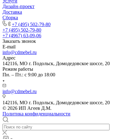
Услуги
Дизайн-проект
Доставка
Сборка
+7 (495) 502-79-80
+7 (495) 502-79-80
+7 (4967) 63-09-06
Заказать звонок
E-mail
info@cdmebel.ru
Адрес
142116, МО г. Подольск, Домодедовское шоссе, 20
Режим работы
Пн. – Пт.: с 9:00 до 18:00
info@cdmebel.ru
142116, МО г. Подольск, Домодедовское шоссе, 20
© 2026 ИП Агеев Д.М.
Политика конфиденциальности