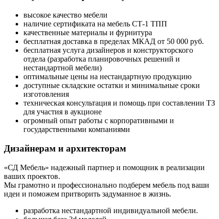
высокое качество мебели
наличие сертификата на мебель СТ-1 ТПП
качественные материалы и фурнитура
бесплатная доставка в пределах МКАД от 50 000 руб.
бесплатная услуга дизайнеров и конструкторского
отдела (разработка планировочных решений и
нестандартной мебели)
оптимальные цены на нестандартную продукцию
доступные складские остатки и минимальные сроки
изготовления
техническая консультация и помощь при составлении ТЗ
для участия в аукционе
огромный опыт работы с корпоративными и
государственными компаниями
Дизайнерам и архитекторам
«СД Мебель» надежный партнер и помощник в реализации
ваших проектов.
Мы грамотно и профессионально подберем мебель под ваши
идеи и поможем притворить задуманное в жизнь.
разработка нестандартной индивидуальной мебели.