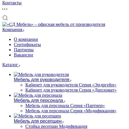
Контакты
Компания
О компании
Сертификаты
Партнеры
Вакансии
Каталог
Мебель для руководителя
Кабинет для руководителя Серия «Эндргейн»
Кабинет для руководителя Серия «Дипломат»
Мебель для персонала
Мебель для персонала Серия «Партнер»
Мебель для персонала Серия «Модификация»
Мебель для ресепшен
Стойка ресепшн Модификация