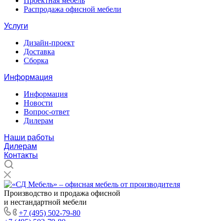
Проектная мебель
Распродажа офисной мебели
Услуги
Дизайн-проект
Доставка
Сборка
Информация
Информация
Новости
Вопрос-ответ
Дилерам
Наши работы
Дилерам
Контакты
Производство и продажа офисной
и нестандартной мебели
+7 (495) 502-79-80