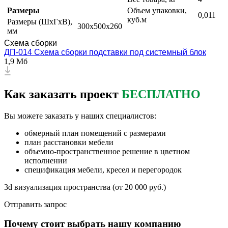
Размеры
Объем упаковки,
0,011
куб.м
Размеры (ШxГxВ),
300х500х260
мм
Схема сборки
ДП-014 Схема сборки подставки под системный блок
1,9 Мб
Как заказать проект
БЕСПЛАТНО
Вы можете заказать у наших специалистов:
обмерный план помещений с размерами
план расстановки мебели
объемно-пространственное решение в цветном
исполнении
спецификация мебели, кресел и перегородок
3d визуализация пространства (от 20 000 руб.)
Отправить запрос
Почему стоит выбрать нашу компанию