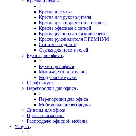
Кресла и стулья
Кресла и стулья
Кресла для руководителя
Кресла для современного офиса
Кресла офисные с сеткой
Кресла руководителя конференц
Кресла руководителя ПРЕМИУМ
Системы сидений
Стулья для посетителей
Кухни для офиса
Кухни для офиса
Мини-кухни для офиса
Модульные кухни
Шкафы-купе
Перегородки для офиса
Перегородки для офиса
Мобильные перегородки
Диваны для офиса
Проектная мебель
Распродажа офисной мебели
Услуги