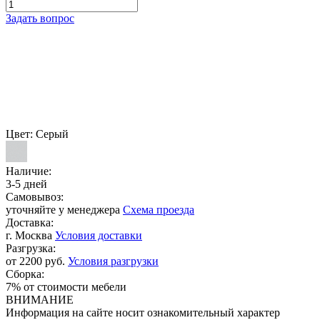
Задать вопрос
Цвет:
Серый
Наличие:
3-5 дней
Самовывоз:
уточняйте у менеджера
Схема проезда
Доставка:
г. Москва
Условия доставки
Разгрузка:
от 2200 руб.
Условия разгрузки
Сборка:
7% от стоимости мебели
ВНИМАНИЕ
Информация на сайте носит ознакомительный характер