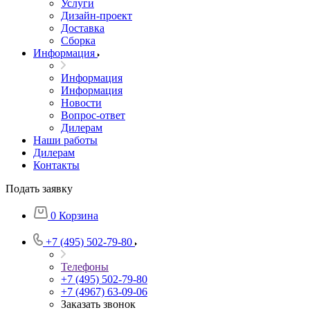
Услуги
Дизайн-проект
Доставка
Сборка
Информация
Информация
Информация
Новости
Вопрос-ответ
Дилерам
Наши работы
Дилерам
Контакты
Подать заявку
0
Корзина
+7 (495) 502-79-80
Телефоны
+7 (495) 502-79-80
+7 (4967) 63-09-06
Заказать звонок