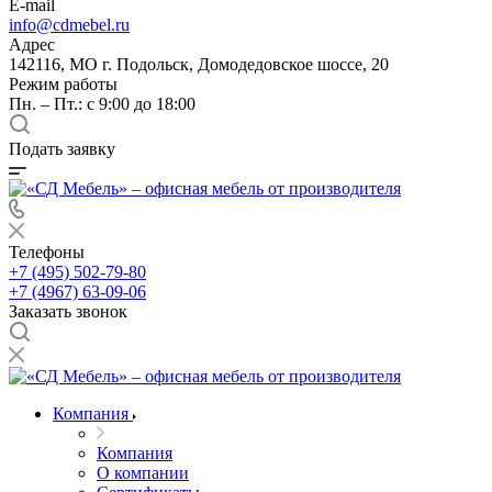
E-mail
info@cdmebel.ru
Адрес
142116, МО г. Подольск, Домодедовское шоссе, 20
Режим работы
Пн. – Пт.: с 9:00 до 18:00
Подать заявку
Телефоны
+7 (495) 502-79-80
+7 (4967) 63-09-06
Заказать звонок
Компания
Компания
О компании