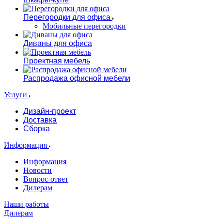
Перегородки для офиса
Мобильные перегородки
Диваны для офиса
Проектная мебель
Распродажа офисной мебели
Услуги
Дизайн-проект
Доставка
Сборка
Информация
Информация
Новости
Вопрос-ответ
Дилерам
Наши работы
Дилерам