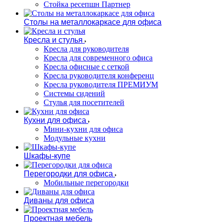
Стойка ресепшн Партнер
Столы на металлокаркасе для офиса
Кресла и стулья
Кресла для руководителя
Кресла для современного офиса
Кресла офисные с сеткой
Кресла руководителя конференц
Кресла руководителя ПРЕМИУМ
Системы сидений
Стулья для посетителей
Кухни для офиса
Мини-кухни для офиса
Модульные кухни
Шкафы-купе
Перегородки для офиса
Мобильные перегородки
Диваны для офиса
Проектная мебель