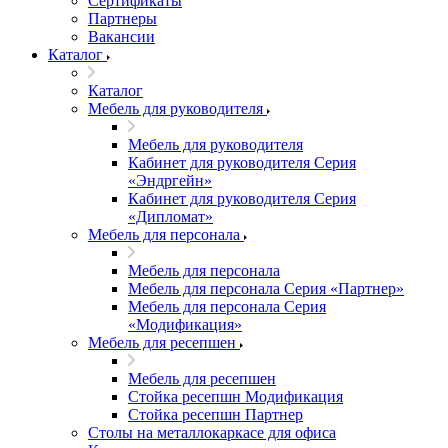
Сертификаты
Партнеры
Вакансии
Каталог
Каталог
Мебель для руководителя
Мебель для руководителя
Кабинет для руководителя Серия
«Эндргейн»
Кабинет для руководителя Серия
«Дипломат»
Мебель для персонала
Мебель для персонала
Мебель для персонала Серия «Партнер»
Мебель для персонала Серия
«Модификация»
Мебель для ресепшен
Мебель для ресепшен
Стойка ресепшн Модификация
Стойка ресепшн Партнер
Столы на металлокаркасе для офиса