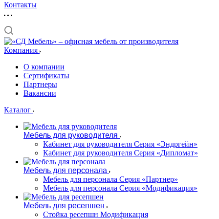
Контакты
Компания
О компании
Сертификаты
Партнеры
Вакансии
Каталог
Мебель для руководителя
Кабинет для руководителя Серия «Эндргейн»
Кабинет для руководителя Серия «Дипломат»
Мебель для персонала
Мебель для персонала Серия «Партнер»
Мебель для персонала Серия «Модификация»
Мебель для ресепшен
Стойка ресепшн Модификация