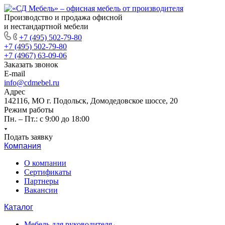
Производство и продажа офисной
и нестандартной мебели
+7 (495) 502-79-80
+7 (495) 502-79-80
+7 (4967) 63-09-06
Заказать звонок
E-mail
info@cdmebel.ru
Адрес
142116, МО г. Подольск, Домодедовское шоссе, 20
Режим работы
Пн. – Пт.: с 9:00 до 18:00
Подать заявку
Компания
О компании
Сертификаты
Партнеры
Вакансии
Каталог
Мебель для руководителя