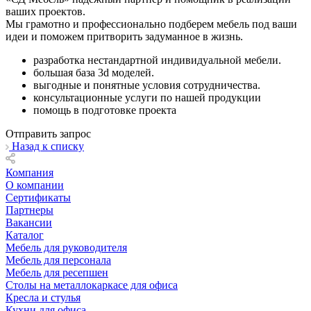
ваших проектов.
Мы грамотно и профессионально подберем мебель под ваши
идеи и поможем притворить задуманное в жизнь.
разработка нестандартной индивидуальной мебели.
большая база 3d моделей.
выгодные и понятные условия сотрудничества.
консультационные услуги по нашей продукции
помощь в подготовке проекта
Отправить запрос
Назад к списку
Компания
О компании
Сертификаты
Партнеры
Вакансии
Каталог
Мебель для руководителя
Мебель для персонала
Мебель для ресепшен
Столы на металлокаркасе для офиса
Кресла и стулья
Кухни для офиса