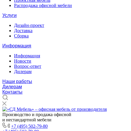
Проектная мебель
Распродажа офисной мебели
Услуги
Дизайн-проект
Доставка
Сборка
Информация
Информация
Новости
Вопрос-ответ
Дилерам
Наши работы
Дилерам
Контакты
Производство и продажа офисной
и нестандартной мебели
+7 (495) 502-79-80