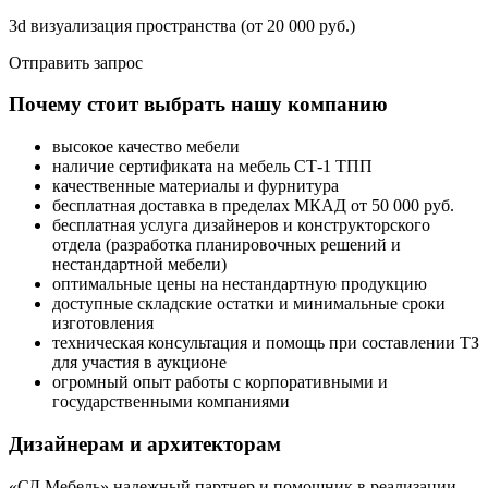
3d визуализация пространства (от 20 000 руб.)
Отправить запрос
Почему стоит выбрать нашу компанию
высокое качество мебели
наличие сертификата на мебель СТ-1 ТПП
качественные материалы и фурнитура
бесплатная доставка в пределах МКАД от 50 000 руб.
бесплатная услуга дизайнеров и конструкторского
отдела (разработка планировочных решений и
нестандартной мебели)
оптимальные цены на нестандартную продукцию
доступные складские остатки и минимальные сроки
изготовления
техническая консультация и помощь при составлении ТЗ
для участия в аукционе
огромный опыт работы с корпоративными и
государственными компаниями
Дизайнерам и архитекторам
«СД Мебель» надежный партнер и помощник в реализации