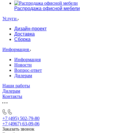
Распродажа офисной мебели
Услуги
Дизайн-проект
Доставка
Сборка
Информация
Информация
Новости
Вопрос-ответ
Дилерам
Наши работы
Дилерам
Контакты
+7 (495) 502-79-80
+7 (4967) 63-09-06
Заказать звонок