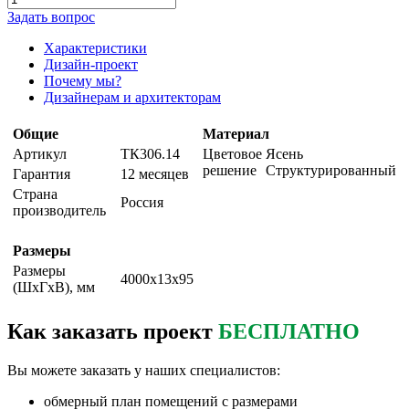
Задать вопрос
Характеристики
Дизайн-проект
Почему мы?
Дизайнерам и архитекторам
Общие
Материал
Артикул
ТК306.14
Цветовое
Ясень
решение
Структурированный
Гарантия
12 месяцев
Страна
Россия
производитель
Размеры
Размеры
4000х13х95
(ШxГxВ), мм
Как заказать проект
БЕСПЛАТНО
Вы можете заказать у наших специалистов:
обмерный план помещений с размерами