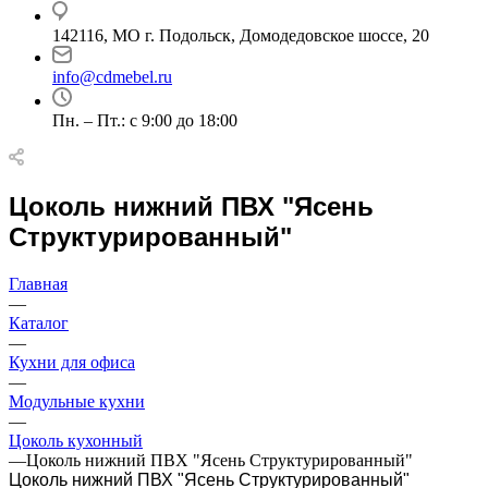
142116, МО г. Подольск, Домодедовское шоссе, 20
info@cdmebel.ru
Пн. – Пт.: с 9:00 до 18:00
Цоколь нижний ПВХ "Ясень
Структурированный"
Главная
—
Каталог
—
Кухни для офиса
—
Модульные кухни
—
Цоколь кухонный
—
Цоколь нижний ПВХ "Ясень Структурированный"
Цоколь нижний ПВХ "Ясень Структурированный"