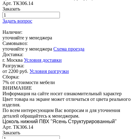
Арт.
ТК306.14
Заказать
Задать вопрос
Наличие:
уточняйте у менеджера
Самовывоз:
уточняйте у менеджера
Схема проезда
Доставка:
г. Москва
Условия доставки
Разгрузка:
от 2200 руб.
Условия разгрузки
Сборка:
7% от стоимости мебели
ВНИМАНИЕ
Информация на сайте носит ознакомительный характер
Цвет товара на экране может отличаться от цвета реального
изделия.
По всем интересующим Вас вопросам и для уточнения
деталей обращайтесь к менеджерам.
Цоколь нижний ПВХ "Ясень Структурированный"
Арт.
ТК306.14
Заказать