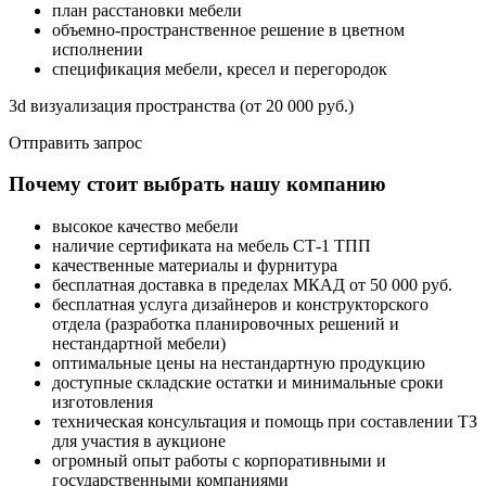
план расстановки мебели
объемно-пространственное решение в цветном
исполнении
спецификация мебели, кресел и перегородок
3d визуализация пространства (от 20 000 руб.)
Отправить запрос
Почему стоит выбрать нашу компанию
высокое качество мебели
наличие сертификата на мебель СТ-1 ТПП
качественные материалы и фурнитура
бесплатная доставка в пределах МКАД от 50 000 руб.
бесплатная услуга дизайнеров и конструкторского
отдела (разработка планировочных решений и
нестандартной мебели)
оптимальные цены на нестандартную продукцию
доступные складские остатки и минимальные сроки
изготовления
техническая консультация и помощь при составлении ТЗ
для участия в аукционе
огромный опыт работы с корпоративными и
государственными компаниями