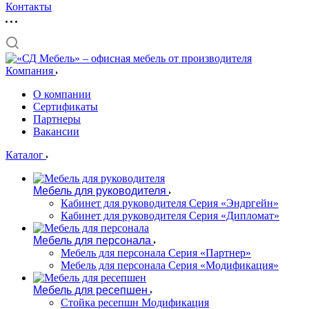
Контакты
Компания
О компании
Сертификаты
Партнеры
Вакансии
Каталог
Мебель для руководителя
Кабинет для руководителя Серия «Эндргейн»
Кабинет для руководителя Серия «Дипломат»
Мебель для персонала
Мебель для персонала Серия «Партнер»
Мебель для персонала Серия «Модификация»
Мебель для ресепшен
Стойка ресепшн Модификация