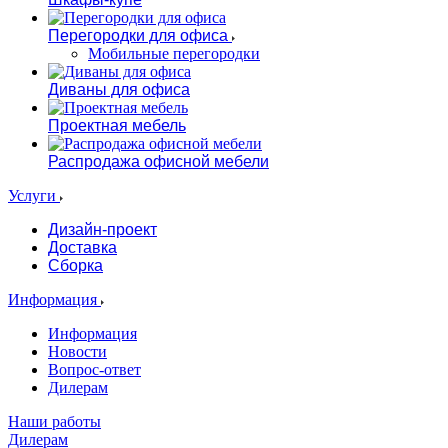
Перегородки для офиса
Мобильные перегородки
Диваны для офиса
Проектная мебель
Распродажа офисной мебели
Услуги
Дизайн-проект
Доставка
Сборка
Информация
Информация
Новости
Вопрос-ответ
Дилерам
Наши работы
Дилерам