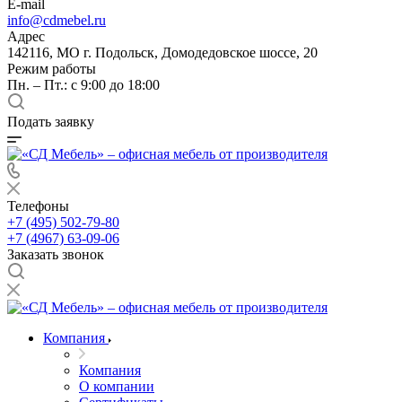
E-mail
info@cdmebel.ru
Адрес
142116, МО г. Подольск, Домодедовское шоссе, 20
Режим работы
Пн. – Пт.: с 9:00 до 18:00
Подать заявку
Телефоны
+7 (495) 502-79-80
+7 (4967) 63-09-06
Заказать звонок
Компания
Компания
О компании