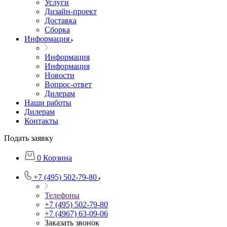
Услуги
Дизайн-проект
Доставка
Сборка
Информация
Информация
Информация
Новости
Вопрос-ответ
Дилерам
Наши работы
Дилерам
Контакты
Подать заявку
0
Корзина
+7 (495) 502-79-80
Телефоны
+7 (495) 502-79-80
+7 (4967) 63-09-06
Заказать звонок