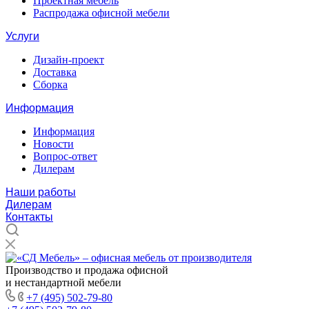
Проектная мебель
Распродажа офисной мебели
Услуги
Дизайн-проект
Доставка
Сборка
Информация
Информация
Новости
Вопрос-ответ
Дилерам
Наши работы
Дилерам
Контакты
Производство и продажа офисной
и нестандартной мебели
+7 (495) 502-79-80