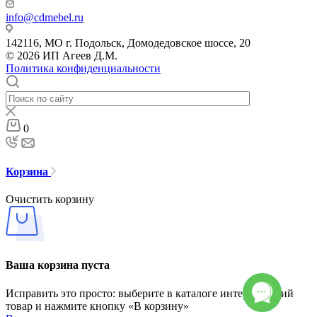
info@cdmebel.ru
142116, МО г. Подольск, Домодедовское шоссе, 20
© 2026 ИП Агеев Д.М.
Политика конфиденциальности
0
Корзина
Очистить корзину
Ваша корзина пуста
Исправить это просто: выберите в каталоге интересующий
товар и нажмите кнопку «В корзину»