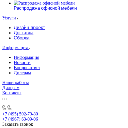
Распродажа офисной мебели
Услуги
Дизайн-проект
Доставка
Сборка
Информация
Информация
Новости
Вопрос-ответ
Дилерам
Наши работы
Дилерам
Контакты
+7 (495) 502-79-80
+7 (4967) 63-09-06
Заказать звонок