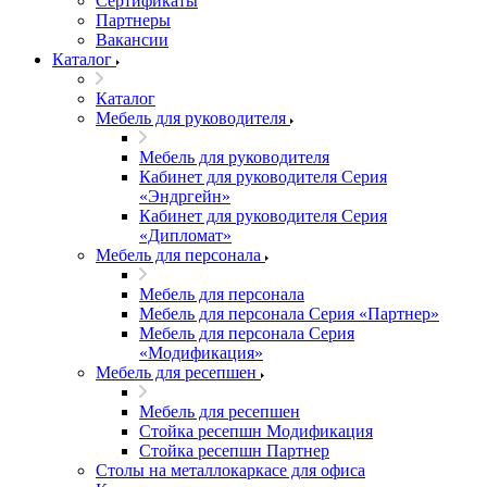
Сертификаты
Партнеры
Вакансии
Каталог
Каталог
Мебель для руководителя
Мебель для руководителя
Кабинет для руководителя Серия
«Эндргейн»
Кабинет для руководителя Серия
«Дипломат»
Мебель для персонала
Мебель для персонала
Мебель для персонала Серия «Партнер»
Мебель для персонала Серия
«Модификация»
Мебель для ресепшен
Мебель для ресепшен
Стойка ресепшн Модификация
Стойка ресепшн Партнер
Столы на металлокаркасе для офиса