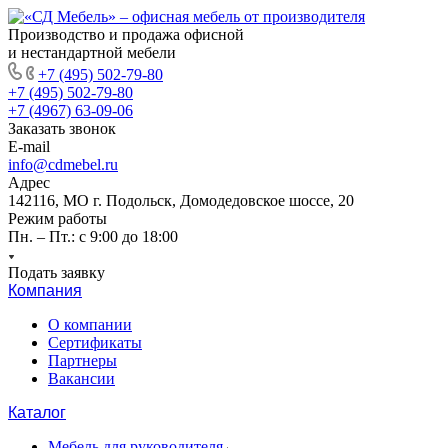
Производство и продажа офисной
и нестандартной мебели
+7 (495) 502-79-80
+7 (495) 502-79-80
+7 (4967) 63-09-06
Заказать звонок
E-mail
info@cdmebel.ru
Адрес
142116, МО г. Подольск, Домодедовское шоссе, 20
Режим работы
Пн. – Пт.: с 9:00 до 18:00
Подать заявку
Компания
О компании
Сертификаты
Партнеры
Вакансии
Каталог
Мебель для руководителя