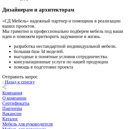
Дизайнерам и архитекторам
«СД Мебель» надежный партнер и помощник в реализации
ваших проектов.
Мы грамотно и профессионально подберем мебель под ваши
идеи и поможем притворить задуманное в жизнь.
разработка нестандартной индивидуальной мебели.
большая база 3d моделей.
выгодные и понятные условия сотрудничества.
консультационные услуги по нашей продукции
помощь в подготовке проекта
Отправить запрос
Назад к списку
Компания
О компании
Сертификаты
Партнеры
Вакансии
Каталог
Мебель для руководителя