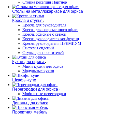
Стойка ресепшн Партнер
Столы на металлокаркасе для офиса
Кресла и стулья
Кресла для руководителя
Кресла для современного офиса
Кресла офисные с сеткой
Кресла руководителя конференц
Кресла руководителя ПРЕМИУМ
Системы сидений
Стулья для посетителей
Кухни для офиса
Мини-кухни для офиса
Модульные кухни
Шкафы-купе
Перегородки для офиса
Мобильные перегородки
Диваны для офиса
Проектная мебель