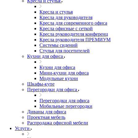
Кресла и стулья
Кресла и стулья
Кресла для руководителя
Кресла для современного офиса
Кресла офисные с сеткой
Кресла руководителя конференц
Кресла руководителя ПРЕМИУМ
Системы сидений
Стулья для посетителей
Кухни для офиса
Кухни для офиса
Мини-кухни для офиса
Модульные кухни
Шкафы-купе
Перегородки для офиса
Перегородки для офиса
Мобильные перегородки
Диваны для офиса
Проектная мебель
Распродажа офисной мебели
Услуги