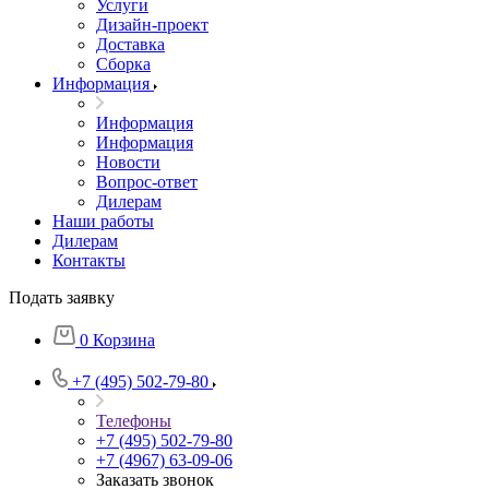
Услуги
Дизайн-проект
Доставка
Сборка
Информация
Информация
Информация
Новости
Вопрос-ответ
Дилерам
Наши работы
Дилерам
Контакты
Подать заявку
0
Корзина
+7 (495) 502-79-80
Телефоны
+7 (495) 502-79-80
+7 (4967) 63-09-06
Заказать звонок