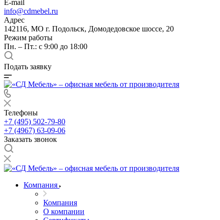
E-mail
info@cdmebel.ru
Адрес
142116, МО г. Подольск, Домодедовское шоссе, 20
Режим работы
Пн. – Пт.: с 9:00 до 18:00
Подать заявку
Телефоны
+7 (495) 502-79-80
+7 (4967) 63-09-06
Заказать звонок
Компания
Компания
О компании