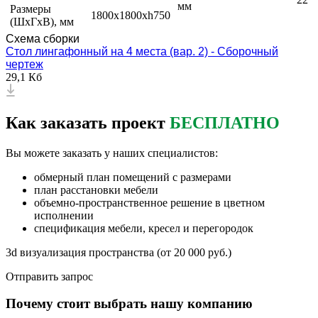
мм
Размеры
1800х1800хh750
(ШxГxВ), мм
Схема сборки
Стол лингафонный на 4 места (вар. 2) - Сборочный
чертеж
29,1 Кб
Как заказать проект
БЕСПЛАТНО
Вы можете заказать у наших специалистов:
обмерный план помещений с размерами
план расстановки мебели
объемно-пространственное решение в цветном
исполнении
спецификация мебели, кресел и перегородок
3d визуализация пространства (от 20 000 руб.)
Отправить запрос
Почему стоит выбрать нашу компанию