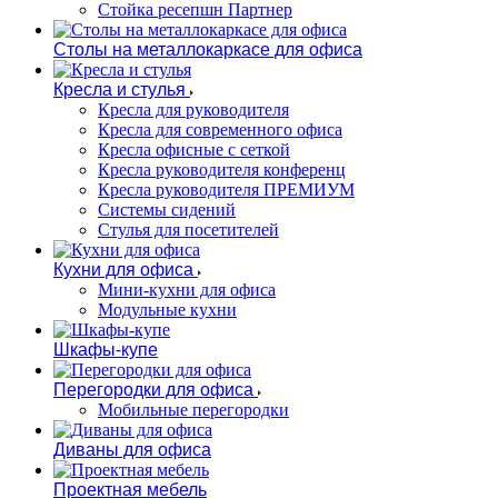
Стойка ресепшн Партнер
Столы на металлокаркасе для офиса
Кресла и стулья
Кресла для руководителя
Кресла для современного офиса
Кресла офисные с сеткой
Кресла руководителя конференц
Кресла руководителя ПРЕМИУМ
Системы сидений
Стулья для посетителей
Кухни для офиса
Мини-кухни для офиса
Модульные кухни
Шкафы-купе
Перегородки для офиса
Мобильные перегородки
Диваны для офиса
Проектная мебель