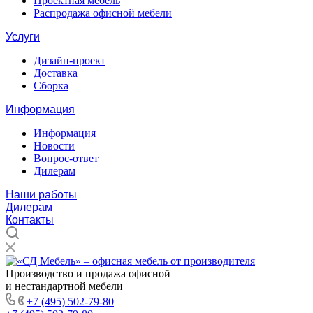
Проектная мебель
Распродажа офисной мебели
Услуги
Дизайн-проект
Доставка
Сборка
Информация
Информация
Новости
Вопрос-ответ
Дилерам
Наши работы
Дилерам
Контакты
Производство и продажа офисной
и нестандартной мебели
+7 (495) 502-79-80