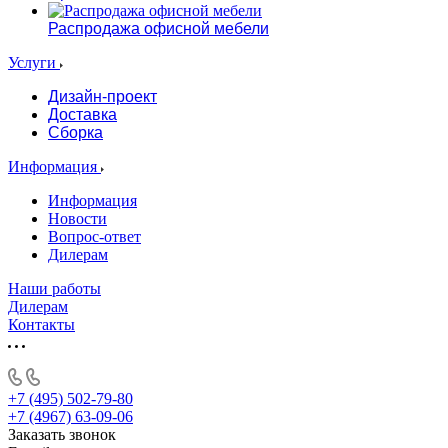
Распродажа офисной мебели
Услуги
Дизайн-проект
Доставка
Сборка
Информация
Информация
Новости
Вопрос-ответ
Дилерам
Наши работы
Дилерам
Контакты
+7 (495) 502-79-80
+7 (4967) 63-09-06
Заказать звонок