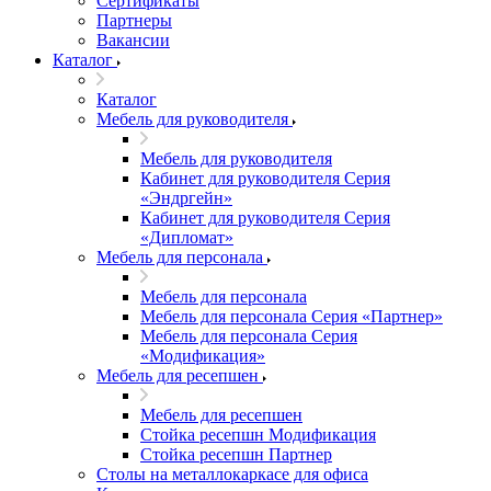
Сертификаты
Партнеры
Вакансии
Каталог
Каталог
Мебель для руководителя
Мебель для руководителя
Кабинет для руководителя Серия
«Эндргейн»
Кабинет для руководителя Серия
«Дипломат»
Мебель для персонала
Мебель для персонала
Мебель для персонала Серия «Партнер»
Мебель для персонала Серия
«Модификация»
Мебель для ресепшен
Мебель для ресепшен
Стойка ресепшн Модификация
Стойка ресепшн Партнер
Столы на металлокаркасе для офиса