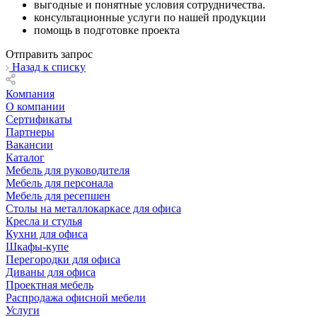
выгодные и понятные условия сотрудничества.
консультационные услуги по нашей продукции
помощь в подготовке проекта
Отправить запрос
Назад к списку
Компания
О компании
Сертификаты
Партнеры
Вакансии
Каталог
Мебель для руководителя
Мебель для персонала
Мебель для ресепшен
Столы на металлокаркасе для офиса
Кресла и стулья
Кухни для офиса
Шкафы-купе
Перегородки для офиса
Диваны для офиса
Проектная мебель
Распродажа офисной мебели
Услуги