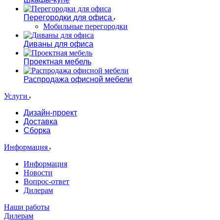
Перегородки для офиса
Мобильные перегородки
Диваны для офиса
Проектная мебель
Распродажа офисной мебели
Услуги
Дизайн-проект
Доставка
Сборка
Информация
Информация
Новости
Вопрос-ответ
Дилерам
Наши работы
Дилерам