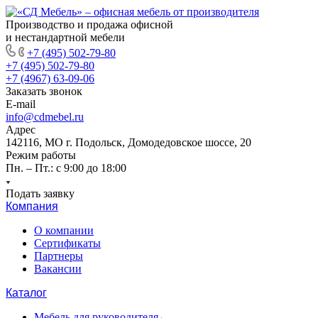
Производство и продажа офисной
и нестандартной мебели
+7 (495) 502-79-80
+7 (495) 502-79-80
+7 (4967) 63-09-06
Заказать звонок
E-mail
info@cdmebel.ru
Адрес
142116, МО г. Подольск, Домодедовское шоссе, 20
Режим работы
Пн. – Пт.: с 9:00 до 18:00
Подать заявку
Компания
О компании
Сертификаты
Партнеры
Вакансии
Каталог
Мебель для руководителя