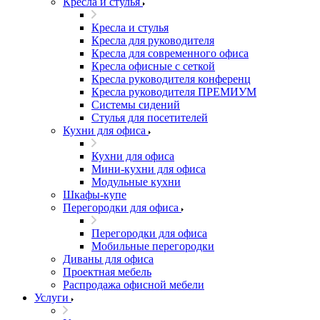
Кресла и стулья
Кресла и стулья
Кресла для руководителя
Кресла для современного офиса
Кресла офисные с сеткой
Кресла руководителя конференц
Кресла руководителя ПРЕМИУМ
Системы сидений
Стулья для посетителей
Кухни для офиса
Кухни для офиса
Мини-кухни для офиса
Модульные кухни
Шкафы-купе
Перегородки для офиса
Перегородки для офиса
Мобильные перегородки
Диваны для офиса
Проектная мебель
Распродажа офисной мебели
Услуги