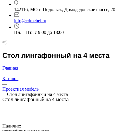
142116, МО г. Подольск, Домодедовское шоссе, 20
info@cdmebel.ru
Пн. – Пт.: с 9:00 до 18:00
Стол лингафонный на 4 места
Главная
—
Каталог
—
Проектная мебель
—
Стол лингафонный на 4 места
Стол лингафонный на 4 места
Наличие: