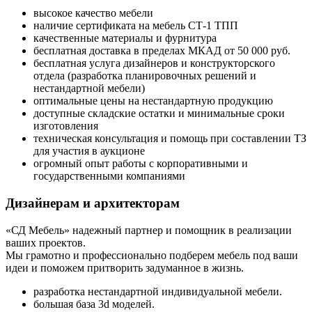
высокое качество мебели
наличие сертификата на мебель СТ-1 ТПП
качественные материалы и фурнитура
бесплатная доставка в пределах МКАД от 50 000 руб.
бесплатная услуга дизайнеров и конструкторского
отдела (разработка планировочных решений и
нестандартной мебели)
оптимальные цены на нестандартную продукцию
доступные складские остатки и минимальные сроки
изготовления
техническая консультация и помощь при составлении ТЗ
для участия в аукционе
огромный опыт работы с корпоративными и
государственными компаниями
Дизайнерам и архитекторам
«СД Мебель» надежный партнер и помощник в реализации
ваших проектов.
Мы грамотно и профессионально подберем мебель под ваши
идеи и поможем притворить задуманное в жизнь.
разработка нестандартной индивидуальной мебели.
большая база 3d моделей.