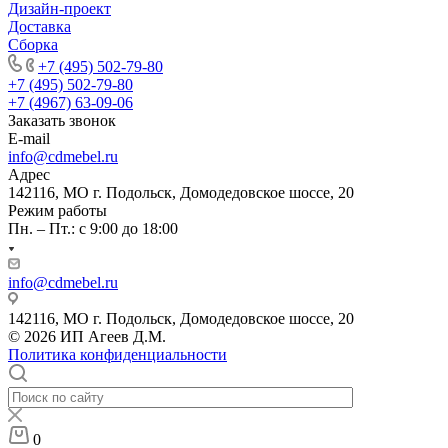
Дизайн-проект
Доставка
Сборка
+7 (495) 502-79-80
+7 (495) 502-79-80
+7 (4967) 63-09-06
Заказать звонок
E-mail
info@cdmebel.ru
Адрес
142116, МО г. Подольск, Домодедовское шоссе, 20
Режим работы
Пн. – Пт.: с 9:00 до 18:00
info@cdmebel.ru
142116, МО г. Подольск, Домодедовское шоссе, 20
© 2026 ИП Агеев Д.М.
Политика конфиденциальности
0