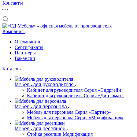
Контакты
Компания
О компании
Сертификаты
Партнеры
Вакансии
Каталог
Мебель для руководителя
Кабинет для руководителя Серия «Эндргейн»
Кабинет для руководителя Серия «Дипломат»
Мебель для персонала
Мебель для персонала Серия «Партнер»
Мебель для персонала Серия «Модификация»
Мебель для ресепшен
Стойка ресепшн Модификация