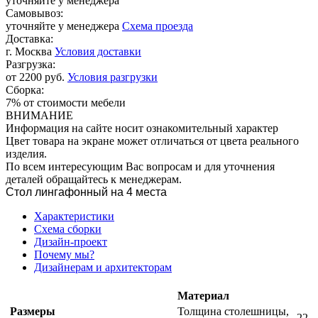
уточняйте у менеджера
Самовывоз:
уточняйте у менеджера
Схема проезда
Доставка:
г. Москва
Условия доставки
Разгрузка:
от 2200 руб.
Условия разгрузки
Сборка:
7% от стоимости мебели
ВНИМАНИЕ
Информация на сайте носит ознакомительный характер
Цвет товара на экране может отличаться от цвета реального
изделия.
По всем интересующим Вас вопросам и для уточнения
деталей обращайтесь к менеджерам.
Стол лингафонный на 4 места
Характеристики
Схема сборки
Дизайн-проект
Почему мы?
Дизайнерам и архитекторам
Материал
Размеры
Толщина столешницы,
22