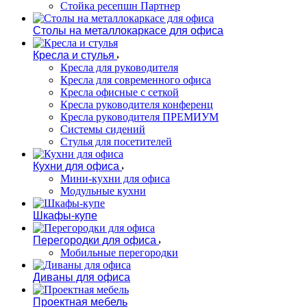
Стойка ресепшн Партнер
Столы на металлокаркасе для офиса
Кресла и стулья
Кресла для руководителя
Кресла для современного офиса
Кресла офисные с сеткой
Кресла руководителя конференц
Кресла руководителя ПРЕМИУМ
Системы сидений
Стулья для посетителей
Кухни для офиса
Мини-кухни для офиса
Модульные кухни
Шкафы-купе
Перегородки для офиса
Мобильные перегородки
Диваны для офиса
Проектная мебель