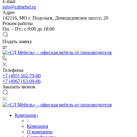
E-mail
info@cdmebel.ru
Адрес
142116, МО г. Подольск, Домодедовское шоссе, 20
Режим работы
Пн. – Пт.: с 9:00 до 18:00
Подать заявку
Телефоны
+7 (495) 502-79-80
+7 (4967) 63-09-06
Заказать звонок
Компания
Компания
О компании