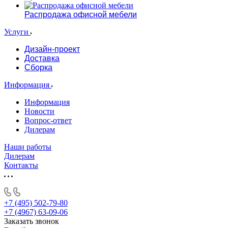
Распродажа офисной мебели
Услуги
Дизайн-проект
Доставка
Сборка
Информация
Информация
Новости
Вопрос-ответ
Дилерам
Наши работы
Дилерам
Контакты
+7 (495) 502-79-80
+7 (4967) 63-09-06
Заказать звонок