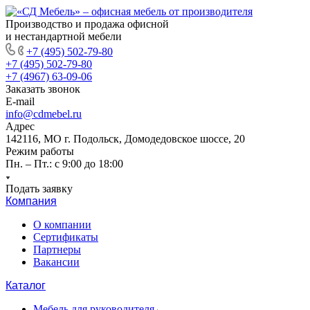
Производство и продажа офисной
и нестандартной мебели
+7 (495) 502-79-80
+7 (495) 502-79-80
+7 (4967) 63-09-06
Заказать звонок
E-mail
info@cdmebel.ru
Адрес
142116, МО г. Подольск, Домодедовское шоссе, 20
Режим работы
Пн. – Пт.: с 9:00 до 18:00
Подать заявку
Компания
О компании
Сертификаты
Партнеры
Вакансии
Каталог
Мебель для руководителя