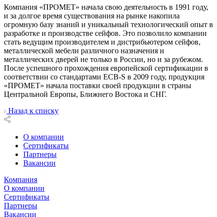
Компания «ПРОМЕТ» начала свою деятельность в 1991 году,
и за долгое время существования на рынке накопила
огромную базу знаний и уникальный технологический опыт в
разработке и производстве сейфов. Это позволило компании
стать ведущим производителем и дистрибьютером сейфов,
металлической мебели различного назначения и
металлических дверей не только в России, но и за рубежом.
После успешного прохождения европейской сертификации в
соответствии со стандартами ECB-S в 2009 году, продукция
«ПРОМЕТ» начала поставки своей продукции в страны
Центральной Европы, Ближнего Востока и СНГ.
Назад к списку
О компании
Сертификаты
Партнеры
Вакансии
Компания
О компании
Сертификаты
Партнеры
Вакансии