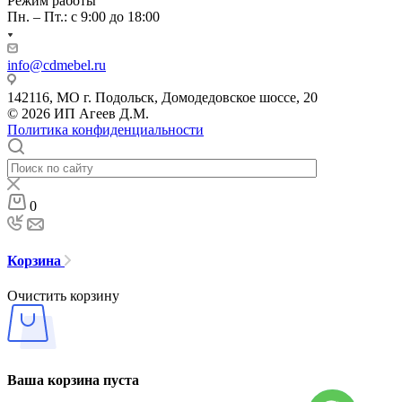
Режим работы
Пн. – Пт.: с 9:00 до 18:00
info@cdmebel.ru
142116, МО г. Подольск, Домодедовское шоссе, 20
© 2026 ИП Агеев Д.М.
Политика конфиденциальности
0
Корзина
Очистить корзину
Ваша корзина пуста