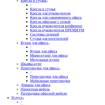
Кресла и стулья
Кресла и стулья
Кресла для руководителя
Кресла для современного офиса
Кресла офисные с сеткой
Кресла руководителя конференц
Кресла руководителя ПРЕМИУМ
Системы сидений
Стулья для посетителей
Кухни для офиса
Кухни для офиса
Мини-кухни для офиса
Модульные кухни
Шкафы-купе
Перегородки для офиса
Перегородки для офиса
Мобильные перегородки
Диваны для офиса
Проектная мебель
Распродажа офисной мебели
Услуги