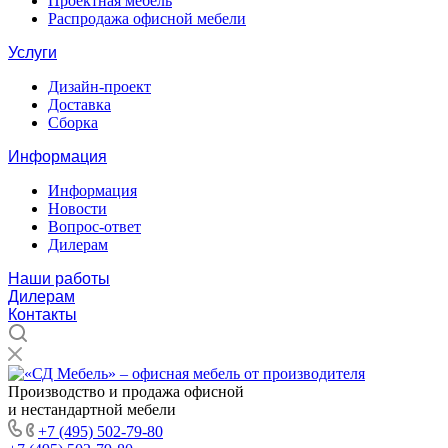
Проектная мебель
Распродажа офисной мебели
Услуги
Дизайн-проект
Доставка
Сборка
Информация
Информация
Новости
Вопрос-ответ
Дилерам
Наши работы
Дилерам
Контакты
Производство и продажа офисной
и нестандартной мебели
+7 (495) 502-79-80