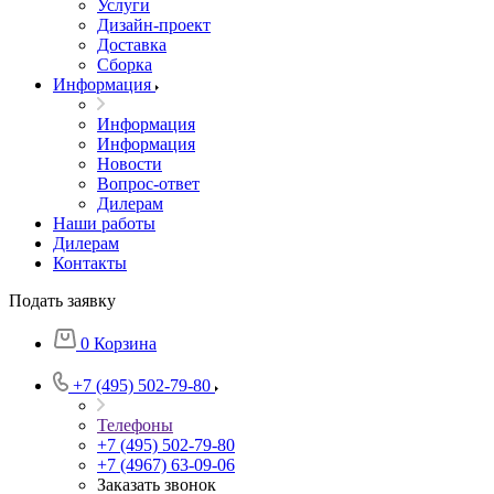
Услуги
Дизайн-проект
Доставка
Сборка
Информация
Информация
Информация
Новости
Вопрос-ответ
Дилерам
Наши работы
Дилерам
Контакты
Подать заявку
0
Корзина
+7 (495) 502-79-80
Телефоны
+7 (495) 502-79-80
+7 (4967) 63-09-06
Заказать звонок