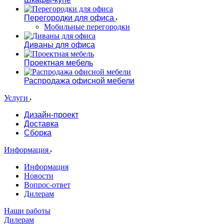
Перегородки для офиса
Мобильные перегородки
Диваны для офиса
Проектная мебель
Распродажа офисной мебели
Услуги
Дизайн-проект
Доставка
Сборка
Информация
Информация
Новости
Вопрос-ответ
Дилерам
Наши работы
Дилерам