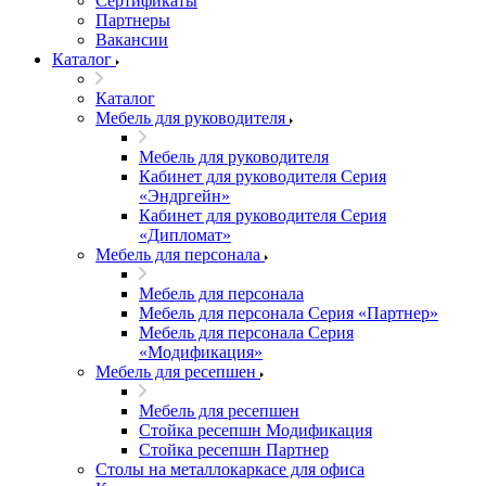
Сертификаты
Партнеры
Вакансии
Каталог
Каталог
Мебель для руководителя
Мебель для руководителя
Кабинет для руководителя Серия
«Эндргейн»
Кабинет для руководителя Серия
«Дипломат»
Мебель для персонала
Мебель для персонала
Мебель для персонала Серия «Партнер»
Мебель для персонала Серия
«Модификация»
Мебель для ресепшен
Мебель для ресепшен
Стойка ресепшн Модификация
Стойка ресепшн Партнер
Столы на металлокаркасе для офиса