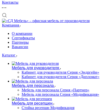
Контакты
Компания
О компании
Сертификаты
Партнеры
Вакансии
Каталог
Мебель для руководителя
Кабинет для руководителя Серия «Эндргейн»
Кабинет для руководителя Серия «Дипломат»
Мебель для персонала
Мебель для персонала Серия «Партнер»
Мебель для персонала Серия «Модификация»
Мебель для ресепшен
Стойка ресепшн Модификация