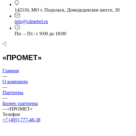
142116, МО г. Подольск, Домодедовское шоссе, 20
info@cdmebel.ru
Пн. – Пт.: с 9:00 до 18:00
«ПРОМЕТ»
Главная
—
О компании
—
Партнеры
—
Бизнес партнеры
—
«ПРОМЕТ»
Телефон
+7 (495) 777-48-38