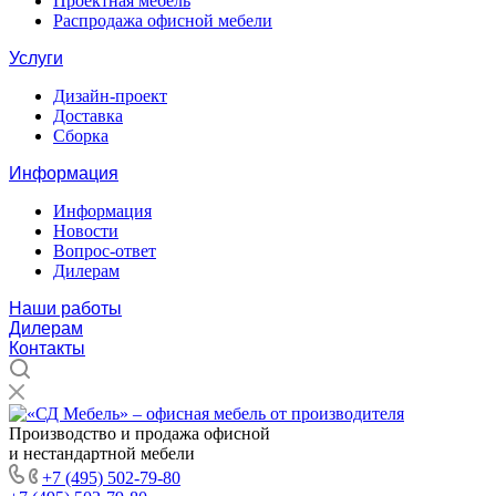
Проектная мебель
Распродажа офисной мебели
Услуги
Дизайн-проект
Доставка
Сборка
Информация
Информация
Новости
Вопрос-ответ
Дилерам
Наши работы
Дилерам
Контакты
Производство и продажа офисной
и нестандартной мебели
+7 (495) 502-79-80