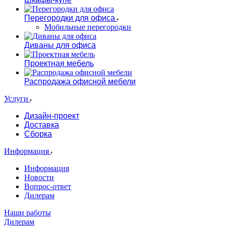
Перегородки для офиса
Мобильные перегородки
Диваны для офиса
Проектная мебель
Распродажа офисной мебели
Услуги
Дизайн-проект
Доставка
Сборка
Информация
Информация
Новости
Вопрос-ответ
Дилерам
Наши работы
Дилерам