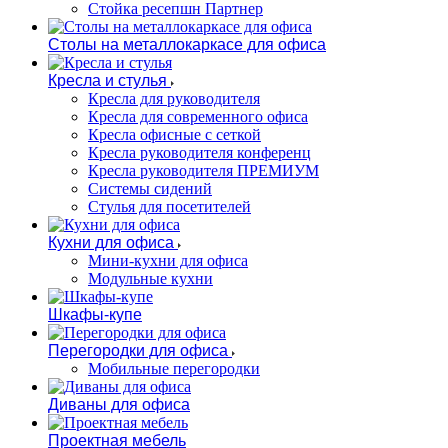
Стойка ресепшн Партнер
Столы на металлокаркасе для офиса
Кресла и стулья
Кресла для руководителя
Кресла для современного офиса
Кресла офисные с сеткой
Кресла руководителя конференц
Кресла руководителя ПРЕМИУМ
Системы сидений
Стулья для посетителей
Кухни для офиса
Мини-кухни для офиса
Модульные кухни
Шкафы-купе
Перегородки для офиса
Мобильные перегородки
Диваны для офиса
Проектная мебель