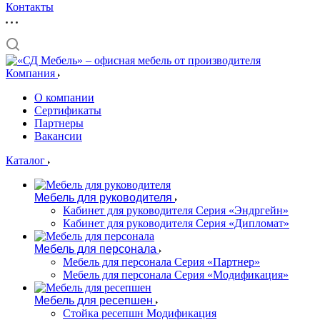
Контакты
Компания
О компании
Сертификаты
Партнеры
Вакансии
Каталог
Мебель для руководителя
Кабинет для руководителя Серия «Эндргейн»
Кабинет для руководителя Серия «Дипломат»
Мебель для персонала
Мебель для персонала Серия «Партнер»
Мебель для персонала Серия «Модификация»
Мебель для ресепшен
Стойка ресепшн Модификация