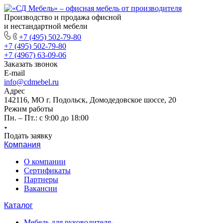
Производство и продажа офисной
и нестандартной мебели
+7 (495) 502-79-80
+7 (495) 502-79-80
+7 (4967) 63-09-06
Заказать звонок
E-mail
info@cdmebel.ru
Адрес
142116, МО г. Подольск, Домодедовское шоссе, 20
Режим работы
Пн. – Пт.: с 9:00 до 18:00
Подать заявку
Компания
О компании
Сертификаты
Партнеры
Вакансии
Каталог
Мебель для руководителя