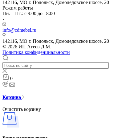
142116, МО г. Подольск, Домодедовское шоссе, 20
Режим работы
Пн. – Пт.: с 9:00 до 18:00
info@cdmebel.ru
142116, МО г. Подольск, Домодедовское шоссе, 20
© 2026 ИП Агеев Д.М.
Политика конфиденциальности
0
Корзина
Очистить корзину