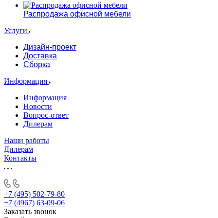
Распродажа офисной мебели
Услуги
Дизайн-проект
Доставка
Сборка
Информация
Информация
Новости
Вопрос-ответ
Дилерам
Наши работы
Дилерам
Контакты
+7 (495) 502-79-80
+7 (4967) 63-09-06
Заказать звонок