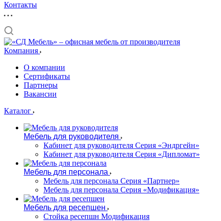
Контакты
Компания
О компании
Сертификаты
Партнеры
Вакансии
Каталог
Мебель для руководителя
Кабинет для руководителя Серия «Эндргейн»
Кабинет для руководителя Серия «Дипломат»
Мебель для персонала
Мебель для персонала Серия «Партнер»
Мебель для персонала Серия «Модификация»
Мебель для ресепшен
Стойка ресепшн Модификация