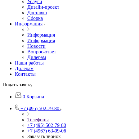
Услуги
Дизайн-проект
Доставка
Сборка
Информация
Информация
Информация
Новости
Вопрос-ответ
Дилерам
Наши работы
Дилерам
Контакты
Подать заявку
0
Корзина
+7 (495) 502-79-80
Телефоны
+7 (495) 502-79-80
+7 (4967) 63-09-06
Заказать звонок