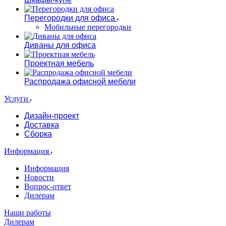
Перегородки для офиса
Мобильные перегородки
Диваны для офиса
Проектная мебель
Распродажа офисной мебели
Услуги
Дизайн-проект
Доставка
Сборка
Информация
Информация
Новости
Вопрос-ответ
Дилерам
Наши работы
Дилерам