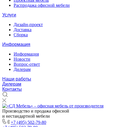
Проектная мебель
Распродажа офисной мебели
Услуги
Дизайн-проект
Доставка
Сборка
Информация
Информация
Новости
Вопрос-ответ
Дилерам
Наши работы
Дилерам
Контакты
Производство и продажа офисной
и нестандартной мебели
+7 (495) 502-79-80