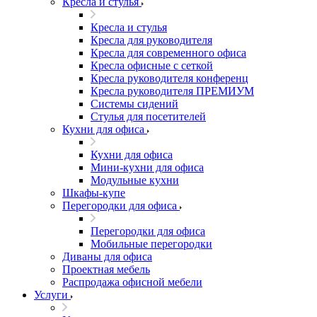
Кресла и стулья
Кресла и стулья
Кресла для руководителя
Кресла для современного офиса
Кресла офисные с сеткой
Кресла руководителя конференц
Кресла руководителя ПРЕМИУМ
Системы сидений
Стулья для посетителей
Кухни для офиса
Кухни для офиса
Мини-кухни для офиса
Модульные кухни
Шкафы-купе
Перегородки для офиса
Перегородки для офиса
Мобильные перегородки
Диваны для офиса
Проектная мебель
Распродажа офисной мебели
Услуги