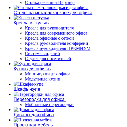
Стойка ресепшн Партнер
Столы на металлокаркасе для офиса
Кресла и стулья
Кресла для руководителя
Кресла для современного офиса
Кресла офисные с сеткой
Кресла руководителя конференц
Кресла руководителя ПРЕМИУМ
Системы сидений
Стулья для посетителей
Кухни для офиса
Мини-кухни для офиса
Модульные кухни
Шкафы-купе
Перегородки для офиса
Мобильные перегородки
Диваны для офиса
Проектная мебель