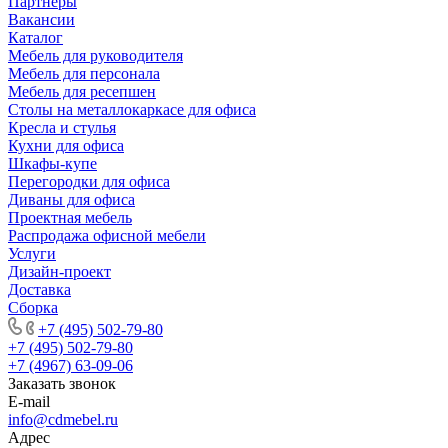
Партнеры
Вакансии
Каталог
Мебель для руководителя
Мебель для персонала
Мебель для ресепшен
Столы на металлокаркасе для офиса
Кресла и стулья
Кухни для офиса
Шкафы-купе
Перегородки для офиса
Диваны для офиса
Проектная мебель
Распродажа офисной мебели
Услуги
Дизайн-проект
Доставка
Сборка
+7 (495) 502-79-80
+7 (495) 502-79-80
+7 (4967) 63-09-06
Заказать звонок
E-mail
info@cdmebel.ru
Адрес