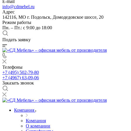
E-mail
info@cdmebel.ru
Адрес
142116, МО г. Подольск, Домодедовское шоссе, 20
Режим работы
Пн. – Пт.: с 9:00 до 18:00
Подать заявку
Телефоны
+7 (495) 502-79-80
+7 (4967) 63-09-06
Заказать звонок
Компания
Компания
О компании