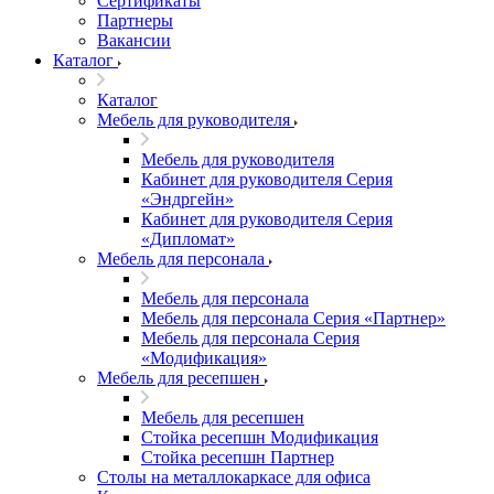
Сертификаты
Партнеры
Вакансии
Каталог
Каталог
Мебель для руководителя
Мебель для руководителя
Кабинет для руководителя Серия
«Эндргейн»
Кабинет для руководителя Серия
«Дипломат»
Мебель для персонала
Мебель для персонала
Мебель для персонала Серия «Партнер»
Мебель для персонала Серия
«Модификация»
Мебель для ресепшен
Мебель для ресепшен
Стойка ресепшн Модификация
Стойка ресепшн Партнер
Столы на металлокаркасе для офиса