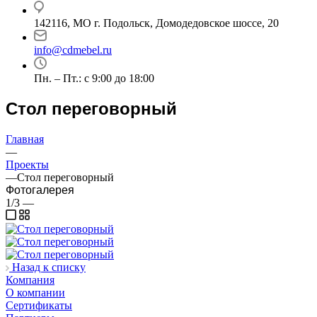
142116, МО г. Подольск, Домодедовское шоссе, 20
info@cdmebel.ru
Пн. – Пт.: с 9:00 до 18:00
Стол переговорный
Главная
—
Проекты
—
Стол переговорный
Фотогалерея
1/3
—
Назад к списку
Компания
О компании
Сертификаты