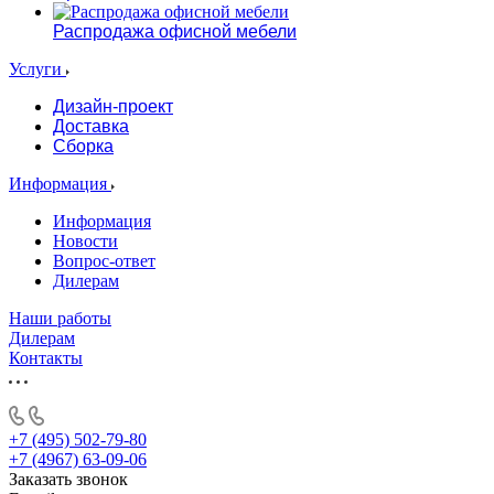
Распродажа офисной мебели
Услуги
Дизайн-проект
Доставка
Сборка
Информация
Информация
Новости
Вопрос-ответ
Дилерам
Наши работы
Дилерам
Контакты
+7 (495) 502-79-80
+7 (4967) 63-09-06
Заказать звонок