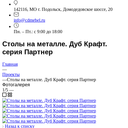
142116, МО г. Подольск, Домодедовское шоссе, 20
info@cdmebel.ru
Пн. – Пт.: с 9:00 до 18:00
Столы на металле. Дуб Крафт.
серия Партнер
Главная
—
Проекты
—
Столы на металле. Дуб Крафт. серия Партнер
Фотогалерея
1/5
—
Назад к списку