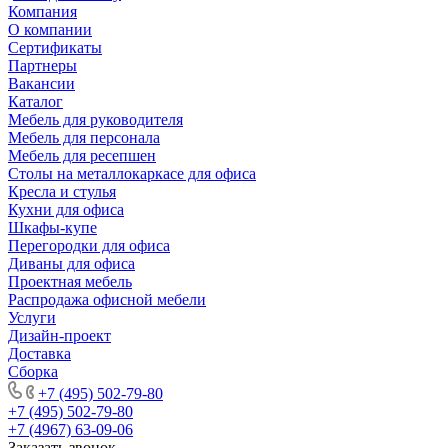
Компания
О компании
Сертификаты
Партнеры
Вакансии
Каталог
Мебель для руководителя
Мебель для персонала
Мебель для ресепшен
Столы на металлокаркасе для офиса
Кресла и стулья
Кухни для офиса
Шкафы-купе
Перегородки для офиса
Диваны для офиса
Проектная мебель
Распродажа офисной мебели
Услуги
Дизайн-проект
Доставка
Сборка
+7 (495) 502-79-80
+7 (495) 502-79-80
+7 (4967) 63-09-06
Заказать звонок