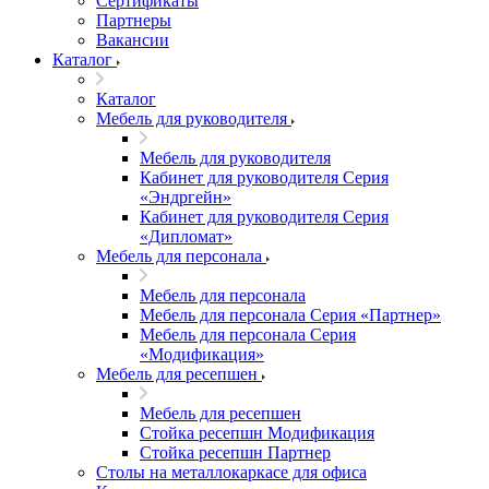
Сертификаты
Партнеры
Вакансии
Каталог
Каталог
Мебель для руководителя
Мебель для руководителя
Кабинет для руководителя Серия
«Эндргейн»
Кабинет для руководителя Серия
«Дипломат»
Мебель для персонала
Мебель для персонала
Мебель для персонала Серия «Партнер»
Мебель для персонала Серия
«Модификация»
Мебель для ресепшен
Мебель для ресепшен
Стойка ресепшн Модификация
Стойка ресепшн Партнер
Столы на металлокаркасе для офиса