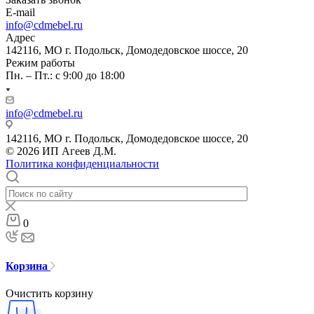
E-mail
info@cdmebel.ru
Адрес
142116, МО г. Подольск, Домодедовское шоссе, 20
Режим работы
Пн. – Пт.: с 9:00 до 18:00
info@cdmebel.ru
142116, МО г. Подольск, Домодедовское шоссе, 20
© 2026 ИП Агеев Д.М.
Политика конфиденциальности
0
Корзина
Очистить корзину