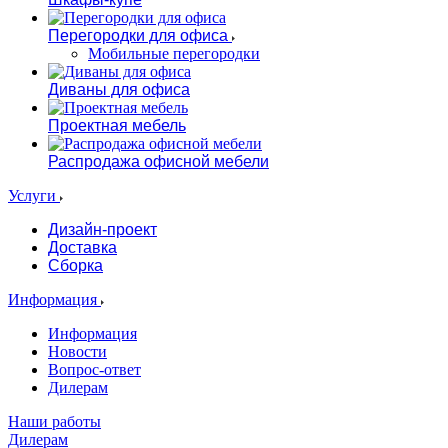
Перегородки для офиса
Мобильные перегородки
Диваны для офиса
Проектная мебель
Распродажа офисной мебели
Услуги
Дизайн-проект
Доставка
Сборка
Информация
Информация
Новости
Вопрос-ответ
Дилерам
Наши работы
Дилерам