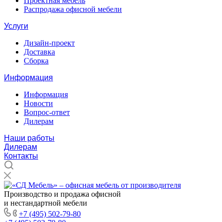
Проектная мебель
Распродажа офисной мебели
Услуги
Дизайн-проект
Доставка
Сборка
Информация
Информация
Новости
Вопрос-ответ
Дилерам
Наши работы
Дилерам
Контакты
Производство и продажа офисной
и нестандартной мебели
+7 (495) 502-79-80