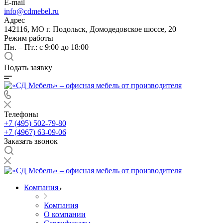
E-mail
info@cdmebel.ru
Адрес
142116, МО г. Подольск, Домодедовское шоссе, 20
Режим работы
Пн. – Пт.: с 9:00 до 18:00
Подать заявку
Телефоны
+7 (495) 502-79-80
+7 (4967) 63-09-06
Заказать звонок
Компания
Компания
О компании