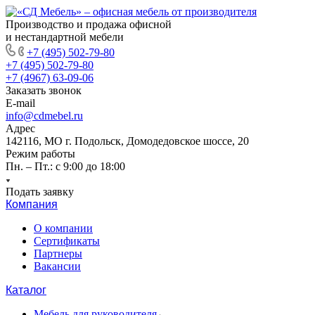
Производство и продажа офисной
и нестандартной мебели
+7 (495) 502-79-80
+7 (495) 502-79-80
+7 (4967) 63-09-06
Заказать звонок
E-mail
info@cdmebel.ru
Адрес
142116, МО г. Подольск, Домодедовское шоссе, 20
Режим работы
Пн. – Пт.: с 9:00 до 18:00
Подать заявку
Компания
О компании
Сертификаты
Партнеры
Вакансии
Каталог
Мебель для руководителя