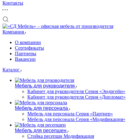
Контакты
Компания
О компании
Сертификаты
Партнеры
Вакансии
Каталог
Мебель для руководителя
Кабинет для руководителя Серия «Эндргейн»
Кабинет для руководителя Серия «Дипломат»
Мебель для персонала
Мебель для персонала Серия «Партнер»
Мебель для персонала Серия «Модификация»
Мебель для ресепшен
Стойка ресепшн Модификация