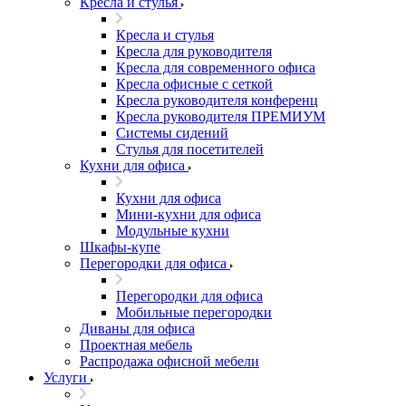
Кресла и стулья
Кресла и стулья
Кресла для руководителя
Кресла для современного офиса
Кресла офисные с сеткой
Кресла руководителя конференц
Кресла руководителя ПРЕМИУМ
Системы сидений
Стулья для посетителей
Кухни для офиса
Кухни для офиса
Мини-кухни для офиса
Модульные кухни
Шкафы-купе
Перегородки для офиса
Перегородки для офиса
Мобильные перегородки
Диваны для офиса
Проектная мебель
Распродажа офисной мебели
Услуги