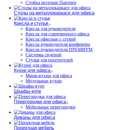
Стойка ресепшн Партнер
Столы на металлокаркасе для офиса
Кресла и стулья
Кресла для руководителя
Кресла для современного офиса
Кресла офисные с сеткой
Кресла руководителя конференц
Кресла руководителя ПРЕМИУМ
Системы сидений
Стулья для посетителей
Кухни для офиса
Мини-кухни для офиса
Модульные кухни
Шкафы-купе
Перегородки для офиса
Мобильные перегородки
Диваны для офиса
Проектная мебель