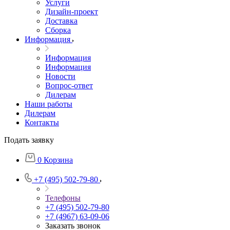
Услуги
Дизайн-проект
Доставка
Сборка
Информация
Информация
Информация
Новости
Вопрос-ответ
Дилерам
Наши работы
Дилерам
Контакты
Подать заявку
0
Корзина
+7 (495) 502-79-80
Телефоны
+7 (495) 502-79-80
+7 (4967) 63-09-06
Заказать звонок