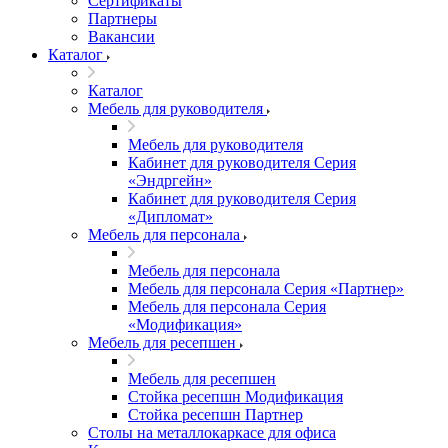
Сертификаты
Партнеры
Вакансии
Каталог
Каталог
Мебель для руководителя
Мебель для руководителя
Кабинет для руководителя Серия
«Эндргейн»
Кабинет для руководителя Серия
«Дипломат»
Мебель для персонала
Мебель для персонала
Мебель для персонала Серия «Партнер»
Мебель для персонала Серия
«Модификация»
Мебель для ресепшен
Мебель для ресепшен
Стойка ресепшн Модификация
Стойка ресепшн Партнер
Столы на металлокаркасе для офиса