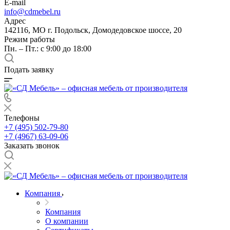
E-mail
info@cdmebel.ru
Адрес
142116, МО г. Подольск, Домодедовское шоссе, 20
Режим работы
Пн. – Пт.: с 9:00 до 18:00
Подать заявку
Телефоны
+7 (495) 502-79-80
+7 (4967) 63-09-06
Заказать звонок
Компания
Компания
О компании