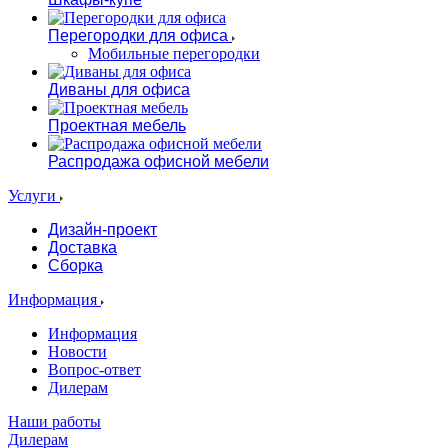
Перегородки для офиса
Мобильные перегородки
Диваны для офиса
Проектная мебель
Распродажа офисной мебели
Услуги
Дизайн-проект
Доставка
Сборка
Информация
Информация
Новости
Вопрос-ответ
Дилерам
Наши работы
Дилерам