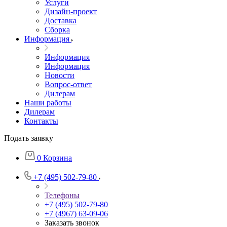
Услуги
Дизайн-проект
Доставка
Сборка
Информация
Информация
Информация
Новости
Вопрос-ответ
Дилерам
Наши работы
Дилерам
Контакты
Подать заявку
0
Корзина
+7 (495) 502-79-80
Телефоны
+7 (495) 502-79-80
+7 (4967) 63-09-06
Заказать звонок