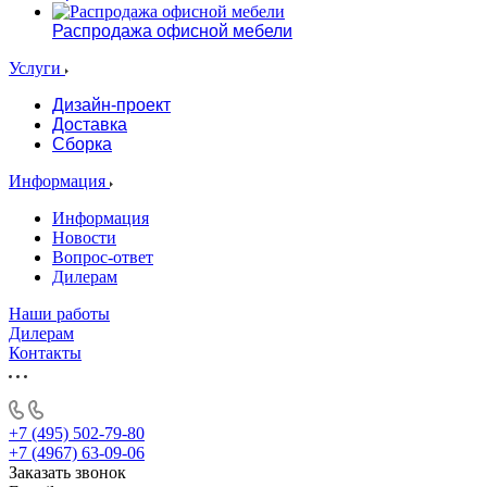
Распродажа офисной мебели
Услуги
Дизайн-проект
Доставка
Сборка
Информация
Информация
Новости
Вопрос-ответ
Дилерам
Наши работы
Дилерам
Контакты
+7 (495) 502-79-80
+7 (4967) 63-09-06
Заказать звонок