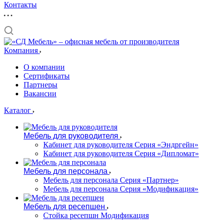
Контакты
Компания
О компании
Сертификаты
Партнеры
Вакансии
Каталог
Мебель для руководителя
Кабинет для руководителя Серия «Эндргейн»
Кабинет для руководителя Серия «Дипломат»
Мебель для персонала
Мебель для персонала Серия «Партнер»
Мебель для персонала Серия «Модификация»
Мебель для ресепшен
Стойка ресепшн Модификация