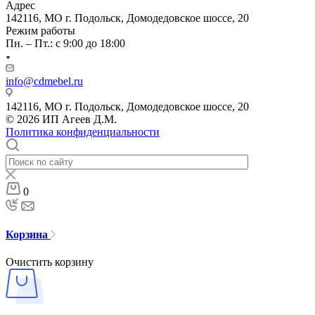
Адрес
142116, МО г. Подольск, Домодедовское шоссе, 20
Режим работы
Пн. – Пт.: с 9:00 до 18:00
info@cdmebel.ru
142116, МО г. Подольск, Домодедовское шоссе, 20
© 2026 ИП Агеев Д.М.
Политика конфиденциальности
0
Корзина
Очистить корзину