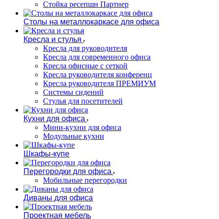
Стойка ресепшн Партнер
Столы на металлокаркасе для офиса
Кресла и стулья
Кресла для руководителя
Кресла для современного офиса
Кресла офисные с сеткой
Кресла руководителя конференц
Кресла руководителя ПРЕМИУМ
Системы сидений
Стулья для посетителей
Кухни для офиса
Мини-кухни для офиса
Модульные кухни
Шкафы-купе
Перегородки для офиса
Мобильные перегородки
Диваны для офиса
Проектная мебель