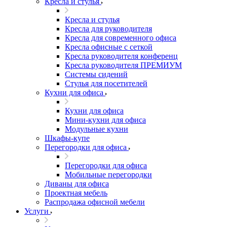
Кресла и стулья
Кресла и стулья
Кресла для руководителя
Кресла для современного офиса
Кресла офисные с сеткой
Кресла руководителя конференц
Кресла руководителя ПРЕМИУМ
Системы сидений
Стулья для посетителей
Кухни для офиса
Кухни для офиса
Мини-кухни для офиса
Модульные кухни
Шкафы-купе
Перегородки для офиса
Перегородки для офиса
Мобильные перегородки
Диваны для офиса
Проектная мебель
Распродажа офисной мебели
Услуги