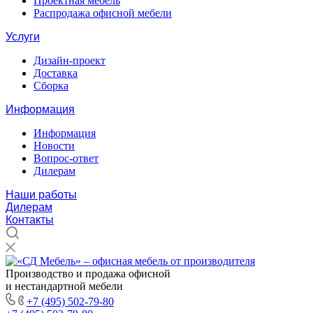
Проектная мебель
Распродажа офисной мебели
Услуги
Дизайн-проект
Доставка
Сборка
Информация
Информация
Новости
Вопрос-ответ
Дилерам
Наши работы
Дилерам
Контакты
Производство и продажа офисной
и нестандартной мебели
+7 (495) 502-79-80