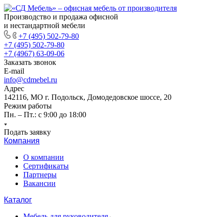
Производство и продажа офисной
и нестандартной мебели
+7 (495) 502-79-80
+7 (495) 502-79-80
+7 (4967) 63-09-06
Заказать звонок
E-mail
info@cdmebel.ru
Адрес
142116, МО г. Подольск, Домодедовское шоссе, 20
Режим работы
Пн. – Пт.: с 9:00 до 18:00
Подать заявку
Компания
О компании
Сертификаты
Партнеры
Вакансии
Каталог
Мебель для руководителя