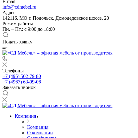
E-mail
info@cdmebel.ru
Адрес
142116, МО г. Подольск, Домодедовское шоссе, 20
Режим работы
Пн. – Пт.: с 9:00 до 18:00
Подать заявку
Телефоны
+7 (495) 502-79-80
+7 (4967) 63-09-06
Заказать звонок
Компания
Компания
О компании