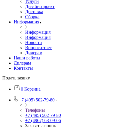
Услуги
Дизайн-проект
Доставка
Сборка
Информация
Информация
Информация
Новости
Вопрос-ответ
Дилерам
Наши работы
Дилерам
Контакты
Подать заявку
0
Корзина
+7 (495) 502-79-80
Телефоны
+7 (495) 502-79-80
+7 (4967) 63-09-06
Заказать звонок