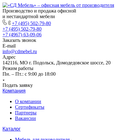
Производство и продажа офисной
и нестандартной мебели
+7 (495) 502-79-80
+7 (495) 502-79-80
+7 (4967) 63-09-06
Заказать звонок
E-mail
info@cdmebel.ru
Адрес
142116, МО г. Подольск, Домодедовское шоссе, 20
Режим работы
Пн. – Пт.: с 9:00 до 18:00
Подать заявку
Компания
О компании
Сертификаты
Партнеры
Вакансии
Каталог
Мебель для руководителя