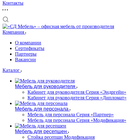
Контакты
Компания
О компании
Сертификаты
Партнеры
Вакансии
Каталог
Мебель для руководителя
Кабинет для руководителя Серия «Эндргейн»
Кабинет для руководителя Серия «Дипломат»
Мебель для персонала
Мебель для персонала Серия «Партнер»
Мебель для персонала Серия «Модификация»
Мебель для ресепшен
Стойка ресепшн Модификация