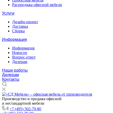
Проектная мебель
Распродажа офисной мебели
Услуги
Дизайн-проект
Доставка
Сборка
Информация
Информация
Новости
Вопрос-ответ
Дилерам
Наши работы
Дилерам
Контакты
Производство и продажа офисной
и нестандартной мебели
+7 (495) 502-79-80