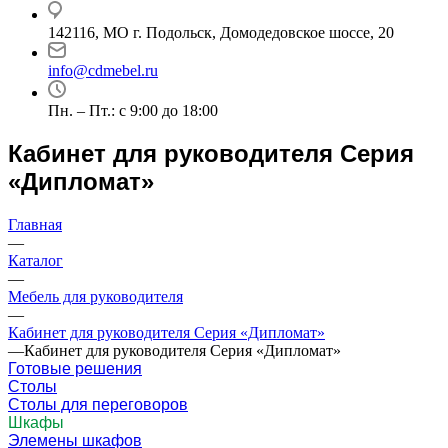
142116, МО г. Подольск, Домодедовское шоссе, 20
info@cdmebel.ru
Пн. – Пт.: с 9:00 до 18:00
Кабинет для руководителя Серия
«Дипломат»
Главная
—
Каталог
—
Мебель для руководителя
—
Кабинет для руководителя Серия «Дипломат»
—
Кабинет для руководителя Серия «Дипломат»
Готовые решения
Столы
Столы для переговоров
Шкафы
Элемены шкафов