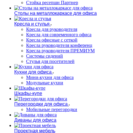
Стойка ресепшн Партнер
Столы на металлокаркасе для офиса
Кресла и стулья
Кресла для руководителя
Кресла для современного офиса
Кресла офисные с сеткой
Кресла руководителя конференц
Кресла руководителя ПРЕМИУМ
Системы сидений
Стулья для посетителей
Кухни для офиса
Мини-кухни для офиса
Модульные кухни
Шкафы-купе
Перегородки для офиса
Мобильные перегородки
Диваны для офиса
Проектная мебель