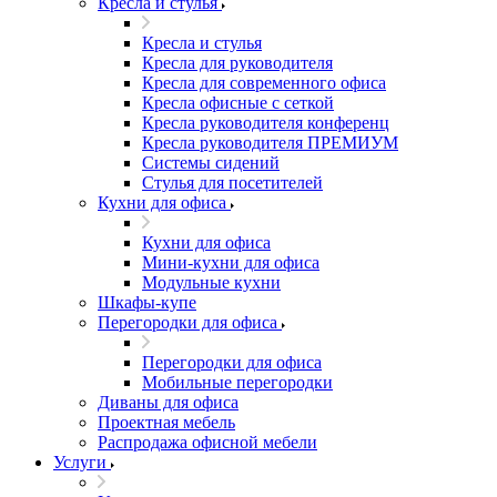
Кресла и стулья
Кресла и стулья
Кресла для руководителя
Кресла для современного офиса
Кресла офисные с сеткой
Кресла руководителя конференц
Кресла руководителя ПРЕМИУМ
Системы сидений
Стулья для посетителей
Кухни для офиса
Кухни для офиса
Мини-кухни для офиса
Модульные кухни
Шкафы-купе
Перегородки для офиса
Перегородки для офиса
Мобильные перегородки
Диваны для офиса
Проектная мебель
Распродажа офисной мебели
Услуги