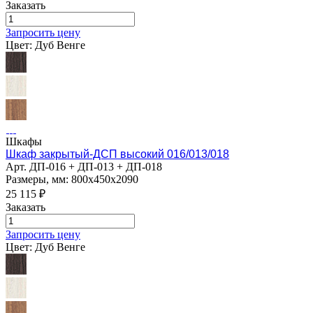
Заказать
Запросить цену
Цвет:
Дуб Венге
Шкафы
Шкаф закрытый-ДСП высокий 016/013/018
Арт.
ДП-016 + ДП-013 + ДП-018
Размеры, мм: 800х450х2090
25 115
₽
Заказать
Запросить цену
Цвет:
Дуб Венге