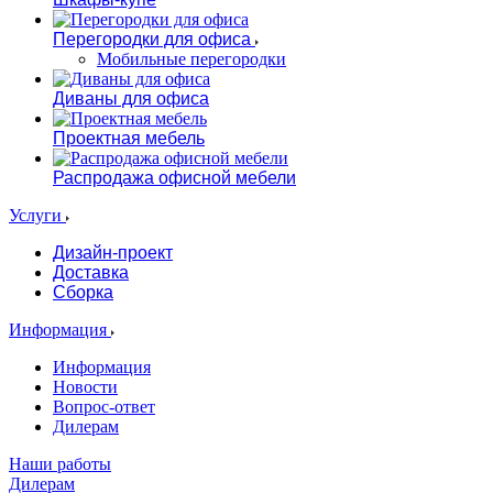
Перегородки для офиса
Мобильные перегородки
Диваны для офиса
Проектная мебель
Распродажа офисной мебели
Услуги
Дизайн-проект
Доставка
Сборка
Информация
Информация
Новости
Вопрос-ответ
Дилерам
Наши работы
Дилерам