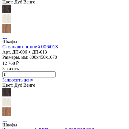
Цвет:
Дуб Венге
Шкафы
Стеллаж средний 006/013
Арт.
ДП-006 + ДП-013
Размеры, мм: 800х450х1670
12 768
₽
Заказать
Запросить цену
Цвет:
Дуб Венге
Шкафы