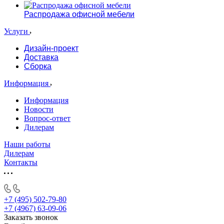
Распродажа офисной мебели
Услуги
Дизайн-проект
Доставка
Сборка
Информация
Информация
Новости
Вопрос-ответ
Дилерам
Наши работы
Дилерам
Контакты
+7 (495) 502-79-80
+7 (4967) 63-09-06
Заказать звонок