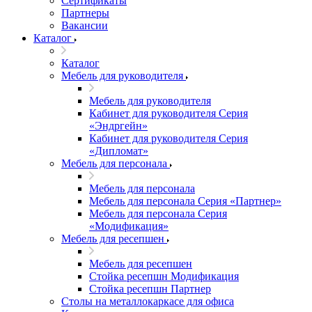
Сертификаты
Партнеры
Вакансии
Каталог
Каталог
Мебель для руководителя
Мебель для руководителя
Кабинет для руководителя Серия
«Эндргейн»
Кабинет для руководителя Серия
«Дипломат»
Мебель для персонала
Мебель для персонала
Мебель для персонала Серия «Партнер»
Мебель для персонала Серия
«Модификация»
Мебель для ресепшен
Мебель для ресепшен
Стойка ресепшн Модификация
Стойка ресепшн Партнер
Столы на металлокаркасе для офиса