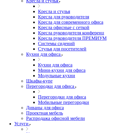
Кресла и стулья
Кресла и стулья
Кресла для руководителя
Кресла для современного офиса
Кресла офисные с сеткой
Кресла руководителя конференц
Кресла руководителя ПРЕМИУМ
Системы сидений
Стулья для посетителей
Кухни для офиса
Кухни для офиса
Мини-кухни для офиса
Модульные кухни
Шкафы-купе
Перегородки для офиса
Перегородки для офиса
Мобильные перегородки
Диваны для офиса
Проектная мебель
Распродажа офисной мебели
Услуги