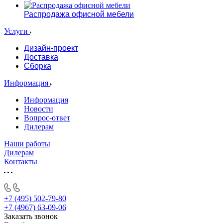
Распродажа офисной мебели
Услуги
Дизайн-проект
Доставка
Сборка
Информация
Информация
Новости
Вопрос-ответ
Дилерам
Наши работы
Дилерам
Контакты
+7 (495) 502-79-80
+7 (4967) 63-09-06
Заказать звонок