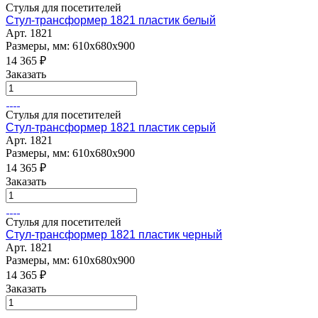
Стулья для посетителей
Стул-трансформер 1821 пластик белый
Арт.
1821
Размеры, мм: 610х680х900
14 365
₽
Заказать
Стулья для посетителей
Стул-трансформер 1821 пластик серый
Арт.
1821
Размеры, мм: 610х680х900
14 365
₽
Заказать
Стулья для посетителей
Стул-трансформер 1821 пластик черный
Арт.
1821
Размеры, мм: 610х680х900
14 365
₽
Заказать