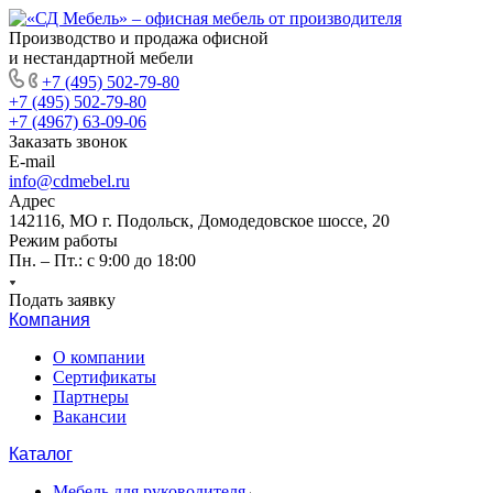
Производство и продажа офисной
и нестандартной мебели
+7 (495) 502-79-80
+7 (495) 502-79-80
+7 (4967) 63-09-06
Заказать звонок
E-mail
info@cdmebel.ru
Адрес
142116, МО г. Подольск, Домодедовское шоссе, 20
Режим работы
Пн. – Пт.: с 9:00 до 18:00
Подать заявку
Компания
О компании
Сертификаты
Партнеры
Вакансии
Каталог
Мебель для руководителя