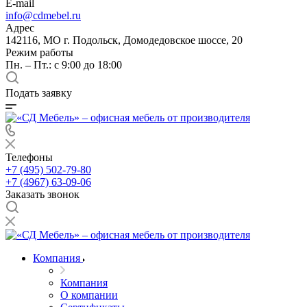
E-mail
info@cdmebel.ru
Адрес
142116, МО г. Подольск, Домодедовское шоссе, 20
Режим работы
Пн. – Пт.: с 9:00 до 18:00
Подать заявку
Телефоны
+7 (495) 502-79-80
+7 (4967) 63-09-06
Заказать звонок
Компания
Компания
О компании