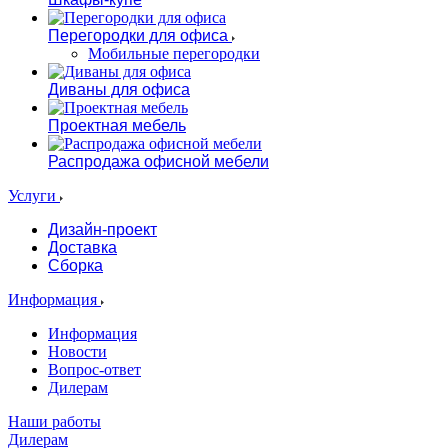
Перегородки для офиса
Мобильные перегородки
Диваны для офиса
Проектная мебель
Распродажа офисной мебели
Услуги
Дизайн-проект
Доставка
Сборка
Информация
Информация
Новости
Вопрос-ответ
Дилерам
Наши работы
Дилерам