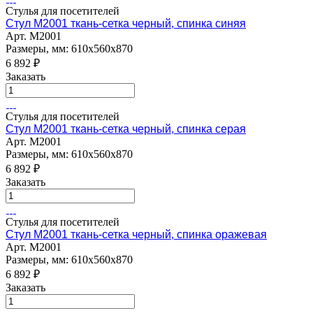
Стулья для посетителей
Стул M2001 ткань-сетка черный, спинка синяя
Арт.
M2001
Размеры, мм: 610х560х870
6 892
₽
Заказать
Стулья для посетителей
Стул M2001 ткань-сетка черный, спинка серая
Арт.
M2001
Размеры, мм: 610х560х870
6 892
₽
Заказать
Стулья для посетителей
Стул M2001 ткань-сетка черный, спинка оражевая
Арт.
M2001
Размеры, мм: 610х560х870
6 892
₽
Заказать