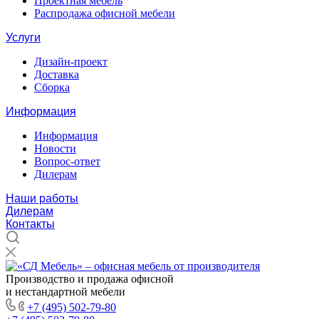
Проектная мебель
Распродажа офисной мебели
Услуги
Дизайн-проект
Доставка
Сборка
Информация
Информация
Новости
Вопрос-ответ
Дилерам
Наши работы
Дилерам
Контакты
Производство и продажа офисной
и нестандартной мебели
+7 (495) 502-79-80