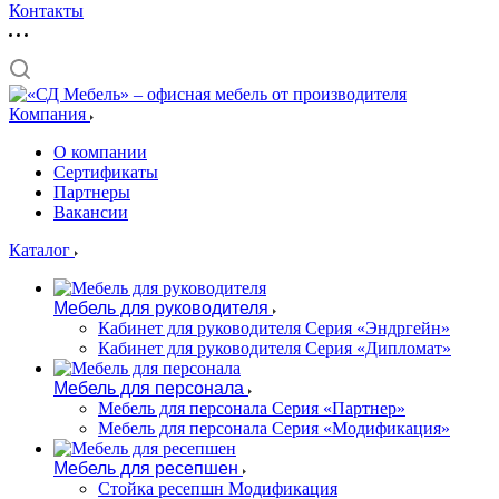
Контакты
Компания
О компании
Сертификаты
Партнеры
Вакансии
Каталог
Мебель для руководителя
Кабинет для руководителя Серия «Эндргейн»
Кабинет для руководителя Серия «Дипломат»
Мебель для персонала
Мебель для персонала Серия «Партнер»
Мебель для персонала Серия «Модификация»
Мебель для ресепшен
Стойка ресепшн Модификация