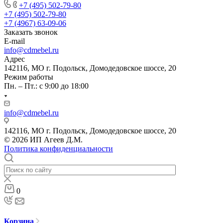
+7 (495) 502-79-80
+7 (495) 502-79-80
+7 (4967) 63-09-06
Заказать звонок
E-mail
info@cdmebel.ru
Адрес
142116, МО г. Подольск, Домодедовское шоссе, 20
Режим работы
Пн. – Пт.: с 9:00 до 18:00
info@cdmebel.ru
142116, МО г. Подольск, Домодедовское шоссе, 20
© 2026 ИП Агеев Д.М.
Политика конфиденциальности
0
Корзина