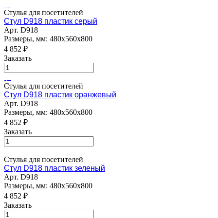
Стулья для посетителей
Стул D918 пластик серый
Арт.
D918
Размеры, мм: 480х560х800
4 852
₽
Заказать
Стулья для посетителей
Стул D918 пластик оранжевый
Арт.
D918
Размеры, мм: 480х560х800
4 852
₽
Заказать
Стулья для посетителей
Стул D918 пластик зеленый
Арт.
D918
Размеры, мм: 480х560х800
4 852
₽
Заказать