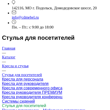
142116, МО г. Подольск, Домодедовское шоссе, 20
info@cdmebel.ru
Пн. – Пт.: с 9:00 до 18:00
Стулья для посетителей
Главная
—
Каталог
—
Кресла и стулья
—
Стулья для посетителей
Кресла для персонала
Кресла для руководителя
Кресла для современного офиса
Кресла руководителя ПРЕМИУМ
Кресла руководителя конференц
Системы сидений
Стулья для посетителей