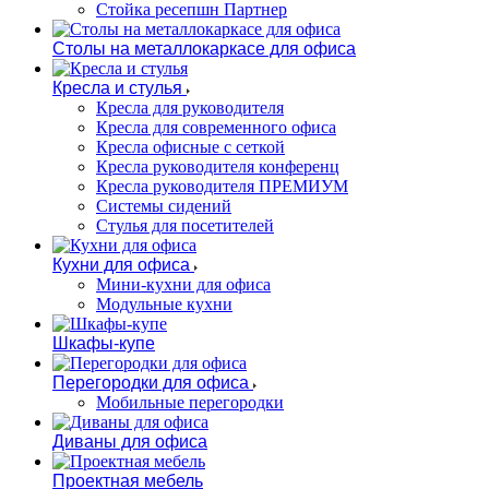
Стойка ресепшн Партнер
Столы на металлокаркасе для офиса
Кресла и стулья
Кресла для руководителя
Кресла для современного офиса
Кресла офисные с сеткой
Кресла руководителя конференц
Кресла руководителя ПРЕМИУМ
Системы сидений
Стулья для посетителей
Кухни для офиса
Мини-кухни для офиса
Модульные кухни
Шкафы-купе
Перегородки для офиса
Мобильные перегородки
Диваны для офиса
Проектная мебель