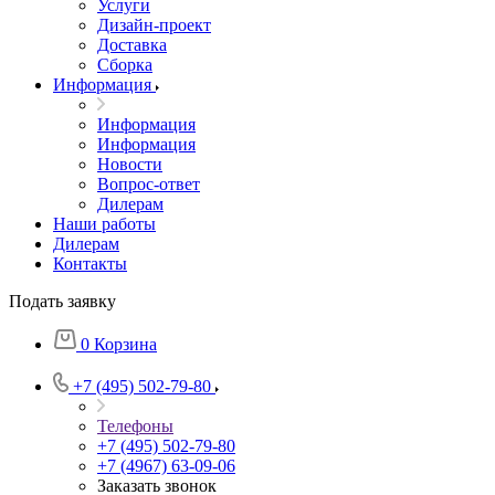
Услуги
Дизайн-проект
Доставка
Сборка
Информация
Информация
Информация
Новости
Вопрос-ответ
Дилерам
Наши работы
Дилерам
Контакты
Подать заявку
0
Корзина
+7 (495) 502-79-80
Телефоны
+7 (495) 502-79-80
+7 (4967) 63-09-06
Заказать звонок