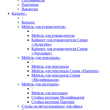
Сертификаты
Партнеры
Вакансии
Каталог
Каталог
Мебель для руководителя
Мебель для руководителя
Кабинет для руководителя Серия
«Эндргейн»
Кабинет для руководителя Серия
«Дипломат»
Мебель для персонала
Мебель для персонала
Мебель для персонала Серия «Партнер»
Мебель для персонала Серия
«Модификация»
Мебель для ресепшен
Мебель для ресепшен
Стойка ресепшн Модификация
Стойка ресепшн Партнер
Столы на металлокаркасе для офиса