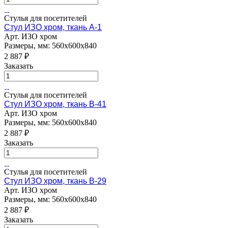
Стулья для посетителей
Стул ИЗО хром, ткань А-1
Арт.
ИЗО хром
Размеры, мм: 560х600х840
2 887
₽
Заказать
Стулья для посетителей
Стул ИЗО хром, ткань B-41
Арт.
ИЗО хром
Размеры, мм: 560х600х840
2 887
₽
Заказать
Стулья для посетителей
Стул ИЗО хром, ткань B-29
Арт.
ИЗО хром
Размеры, мм: 560х600х840
2 887
₽
Заказать