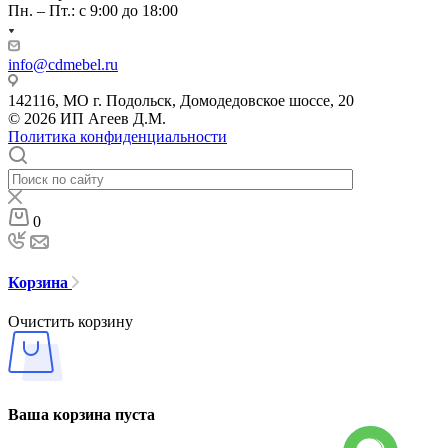
Пн. – Пт.: с 9:00 до 18:00
info@cdmebel.ru
142116, МО г. Подольск, Домодедовское шоссе, 20
© 2026 ИП Агеев Д.М.
Политика конфиденциальности
0
Корзина
Очистить корзину
Ваша корзина пуста