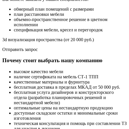
обмерный план помещений с размерами
план расстановки мебели
объемно-пространственное решение в цветном
исполнении
спецификация мебели, кресел и перегородок
3d визуализация пространства (от 20 000 руб.)
Отправить запрос
Почему стоит выбрать нашу компанию
высокое качество мебели
наличие сертификата на мебель СТ-1 ТПП
качественные материалы и фурнитура
бесплатная доставка в пределах МКАД от 50 000 руб.
бесплатная услуга дизайнеров и конструкторского
отдела (разработка планировочных решений и
нестандартной мебели)
оптимальные цены на нестандартную продукцию
доступные складские остатки и минимальные сроки
изготовления
техническая консультация и помощь при составлении ТЗ
для участия в аукционе