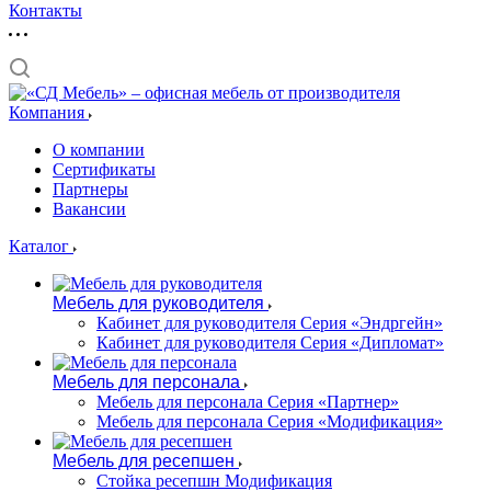
Контакты
Компания
О компании
Сертификаты
Партнеры
Вакансии
Каталог
Мебель для руководителя
Кабинет для руководителя Серия «Эндргейн»
Кабинет для руководителя Серия «Дипломат»
Мебель для персонала
Мебель для персонала Серия «Партнер»
Мебель для персонала Серия «Модификация»
Мебель для ресепшен
Стойка ресепшн Модификация