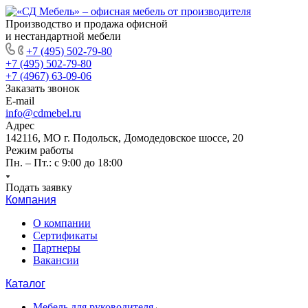
Производство и продажа офисной
и нестандартной мебели
+7 (495) 502-79-80
+7 (495) 502-79-80
+7 (4967) 63-09-06
Заказать звонок
E-mail
info@cdmebel.ru
Адрес
142116, МО г. Подольск, Домодедовское шоссе, 20
Режим работы
Пн. – Пт.: с 9:00 до 18:00
Подать заявку
Компания
О компании
Сертификаты
Партнеры
Вакансии
Каталог
Мебель для руководителя