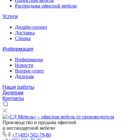
Проектная мебель
Распродажа офисной мебели
Услуги
Дизайн-проект
Доставка
Сборка
Информация
Информация
Новости
Вопрос-ответ
Дилерам
Наши работы
Дилерам
Контакты
Производство и продажа офисной
и нестандартной мебели
+7 (495) 502-79-80