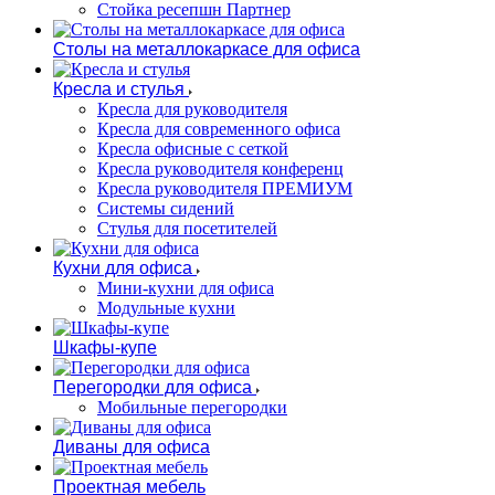
Стойка ресепшн Партнер
Столы на металлокаркасе для офиса
Кресла и стулья
Кресла для руководителя
Кресла для современного офиса
Кресла офисные с сеткой
Кресла руководителя конференц
Кресла руководителя ПРЕМИУМ
Системы сидений
Стулья для посетителей
Кухни для офиса
Мини-кухни для офиса
Модульные кухни
Шкафы-купе
Перегородки для офиса
Мобильные перегородки
Диваны для офиса
Проектная мебель