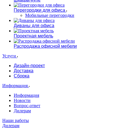
Перегородки для офиса
Мобильные перегородки
Диваны для офиса
Проектная мебель
Распродажа офисной мебели
Услуги
Дизайн-проект
Доставка
Сборка
Информация
Информация
Новости
Вопрос-ответ
Дилерам
Наши работы
Дилерам