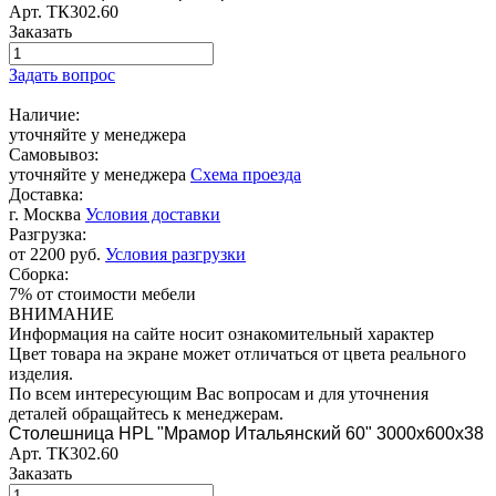
Арт.
ТК302.60
Заказать
Задать вопрос
Наличие:
уточняйте у менеджера
Самовывоз:
уточняйте у менеджера
Схема проезда
Доставка:
г. Москва
Условия доставки
Разгрузка:
от 2200 руб.
Условия разгрузки
Сборка:
7% от стоимости мебели
ВНИМАНИЕ
Информация на сайте носит ознакомительный характер
Цвет товара на экране может отличаться от цвета реального
изделия.
По всем интересующим Вас вопросам и для уточнения
деталей обращайтесь к менеджерам.
Столешница HPL "Мрамор Итальянский 60" 3000х600х38
Арт.
ТК302.60
Заказать