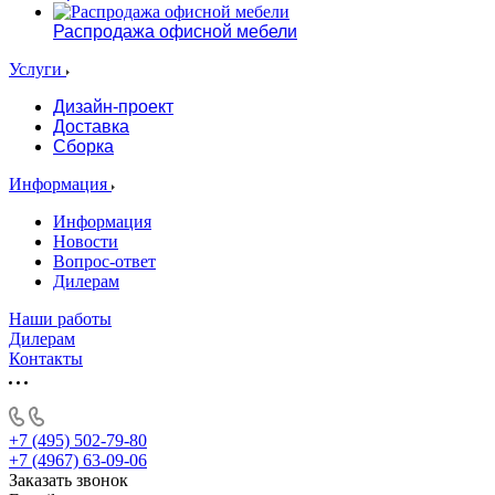
Распродажа офисной мебели
Услуги
Дизайн-проект
Доставка
Сборка
Информация
Информация
Новости
Вопрос-ответ
Дилерам
Наши работы
Дилерам
Контакты
+7 (495) 502-79-80
+7 (4967) 63-09-06
Заказать звонок