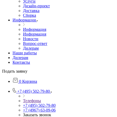
Услуги
Дизайн-проект
Доставка
Сборка
Информация
Информация
Информация
Новости
Вопрос-ответ
Дилерам
Наши работы
Дилерам
Контакты
Подать заявку
0
Корзина
+7 (495) 502-79-80
Телефоны
+7 (495) 502-79-80
+7 (4967) 63-09-06
Заказать звонок