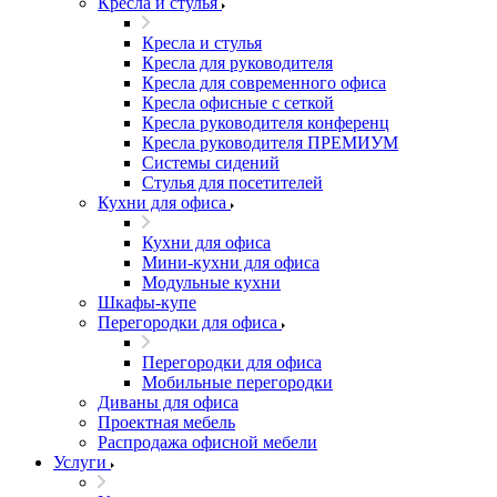
Кресла и стулья
Кресла и стулья
Кресла для руководителя
Кресла для современного офиса
Кресла офисные с сеткой
Кресла руководителя конференц
Кресла руководителя ПРЕМИУМ
Системы сидений
Стулья для посетителей
Кухни для офиса
Кухни для офиса
Мини-кухни для офиса
Модульные кухни
Шкафы-купе
Перегородки для офиса
Перегородки для офиса
Мобильные перегородки
Диваны для офиса
Проектная мебель
Распродажа офисной мебели
Услуги