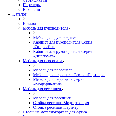
Сертификаты
Партнеры
Вакансии
Каталог
Каталог
Мебель для руководителя
Мебель для руководителя
Кабинет для руководителя Серия
«Эндргейн»
Кабинет для руководителя Серия
«Дипломат»
Мебель для персонала
Мебель для персонала
Мебель для персонала Серия «Партнер»
Мебель для персонала Серия
«Модификация»
Мебель для ресепшен
Мебель для ресепшен
Стойка ресепшн Модификация
Стойка ресепшн Партнер
Столы на металлокаркасе для офиса