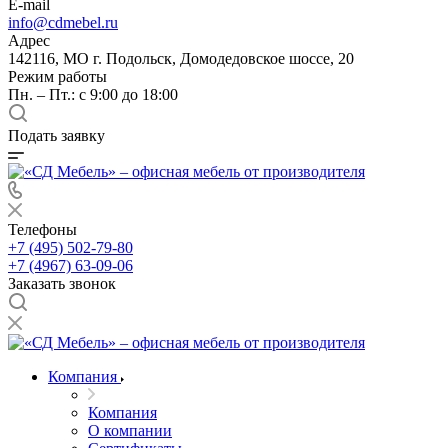
E-mail
info@cdmebel.ru
Адрес
142116, МО г. Подольск, Домодедовское шоссе, 20
Режим работы
Пн. – Пт.: с 9:00 до 18:00
Подать заявку
Телефоны
+7 (495) 502-79-80
+7 (4967) 63-09-06
Заказать звонок
Компания
Компания
О компании