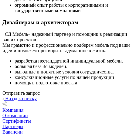
огромный опыт работы с корпоративными и
государственными компаниями
Дизайнерам и архитекторам
«СД Мебель» надежный партнер и помощник в реализации
ваших проектов.
Мы грамотно и профессионально подберем мебель под ваши
идеи и поможем притворить задуманное в жизнь.
разработка нестандартной индивидуальной мебели.
большая база 3d моделей.
выгодные и понятные условия сотрудничества.
консультационные услуги по нашей продукции
помощь в подготовке проекта
Отправить запрос
Назад к списку
Компания
О компании
Сертификаты
Партнеры
Вакансии