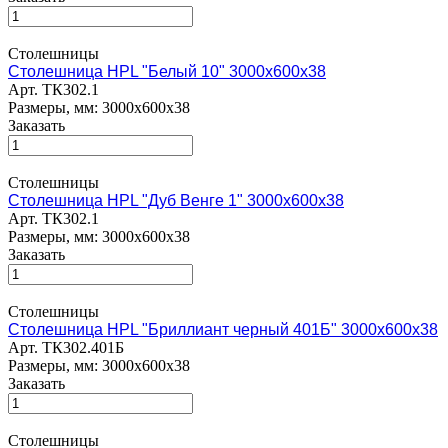
Столешницы
Столешница HPL "Белый 10" 3000х600х38
Арт.
ТК302.1
Размеры, мм: 3000х600х38
Заказать
Столешницы
Столешница HPL "Дуб Венге 1" 3000х600х38
Арт.
ТК302.1
Размеры, мм: 3000х600х38
Заказать
Столешницы
Столешница HPL "Бриллиант черный 401Б" 3000х600х38
Арт.
ТК302.401Б
Размеры, мм: 3000х600х38
Заказать
Столешницы