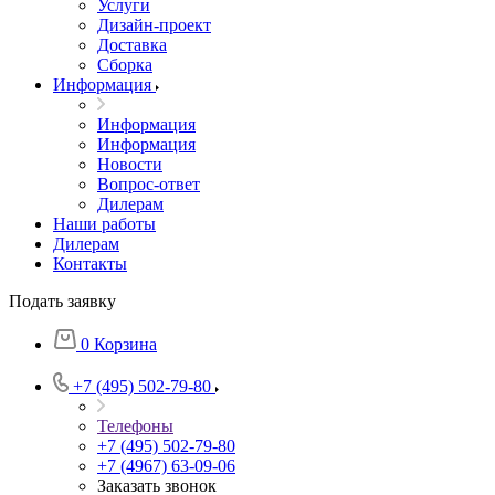
Услуги
Дизайн-проект
Доставка
Сборка
Информация
Информация
Информация
Новости
Вопрос-ответ
Дилерам
Наши работы
Дилерам
Контакты
Подать заявку
0
Корзина
+7 (495) 502-79-80
Телефоны
+7 (495) 502-79-80
+7 (4967) 63-09-06
Заказать звонок