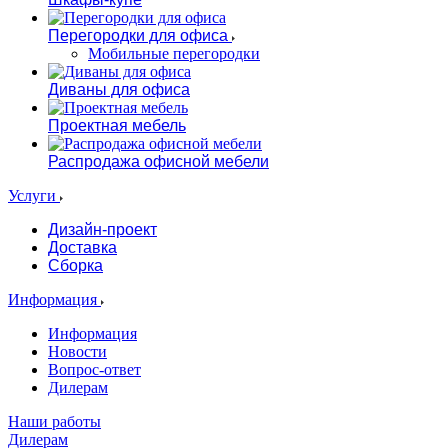
Перегородки для офиса
Мобильные перегородки
Диваны для офиса
Проектная мебель
Распродажа офисной мебели
Услуги
Дизайн-проект
Доставка
Сборка
Информация
Информация
Новости
Вопрос-ответ
Дилерам
Наши работы
Дилерам