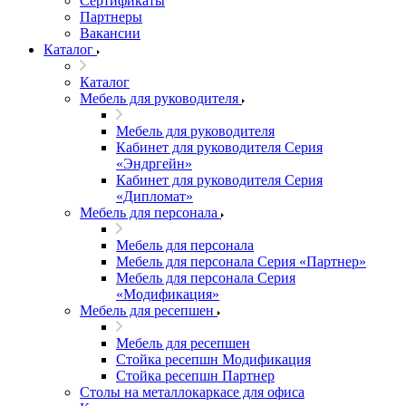
Сертификаты
Партнеры
Вакансии
Каталог
Каталог
Мебель для руководителя
Мебель для руководителя
Кабинет для руководителя Серия
«Эндргейн»
Кабинет для руководителя Серия
«Дипломат»
Мебель для персонала
Мебель для персонала
Мебель для персонала Серия «Партнер»
Мебель для персонала Серия
«Модификация»
Мебель для ресепшен
Мебель для ресепшен
Стойка ресепшн Модификация
Стойка ресепшн Партнер
Столы на металлокаркасе для офиса