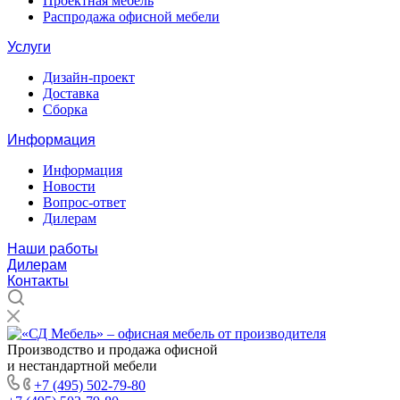
Проектная мебель
Распродажа офисной мебели
Услуги
Дизайн-проект
Доставка
Сборка
Информация
Информация
Новости
Вопрос-ответ
Дилерам
Наши работы
Дилерам
Контакты
Производство и продажа офисной
и нестандартной мебели
+7 (495) 502-79-80