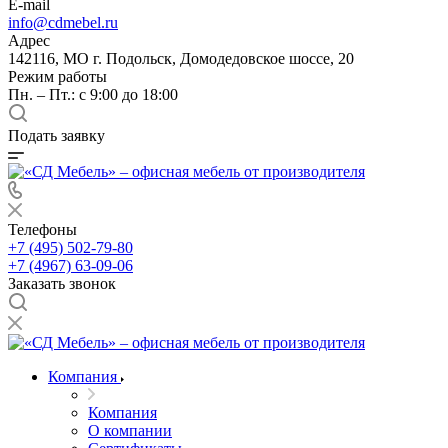
E-mail
info@cdmebel.ru
Адрес
142116, МО г. Подольск, Домодедовское шоссе, 20
Режим работы
Пн. – Пт.: с 9:00 до 18:00
Подать заявку
Телефоны
+7 (495) 502-79-80
+7 (4967) 63-09-06
Заказать звонок
Компания
Компания
О компании