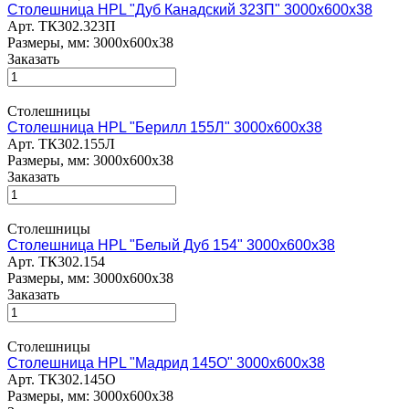
Столешница HPL "Дуб Канадский 323П" 3000х600х38
Арт.
ТК302.323П
Размеры, мм: 3000х600х38
Заказать
Столешницы
Столешница HPL "Берилл 155Л" 3000х600х38
Арт.
ТК302.155Л
Размеры, мм: 3000х600х38
Заказать
Столешницы
Столешница HPL "Белый Дуб 154" 3000х600х38
Арт.
ТК302.154
Размеры, мм: 3000х600х38
Заказать
Столешницы
Столешница HPL "Мадрид 145О" 3000х600х38
Арт.
ТК302.145О
Размеры, мм: 3000х600х38