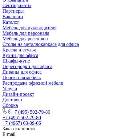
Сертификаты
Партнеры
Вакансии
Каталог
Мебель для руководителя
Мебель для персонала
Мебель для ресепшен
Столы на металлокаркасе для офиса
Кресла и стулья
Кухни для офиса
Шкафы-купе
Перегородки для офиса
Диваны для офиса
Проектная мебель
Распродажа офисной мебели
Услуги
Дизайн-проект
Доставка
Сборка
+7 (495) 502-79-80
+7 (495) 502-79-80
+7 (4967) 63-09-06
Заказать звонок
E-mail