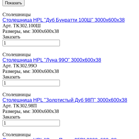
Столешницы
Столешница HPL "Дуб Бунратти 100Ш" 3000х600х38
Арт.
ТК302.100Ш
Размеры, мм: 3000х600х38
Заказать
Столешницы
Столешница HPL "Луна 99О" 3000х600х38
Арт.
ТК302.99О
Размеры, мм: 3000х600х38
Заказать
Столешницы
Столешница HPL "Золотистый Дуб 98П" 3000х600х38
Арт.
ТК302.98П
Размеры, мм: 3000х600х38
Заказать
Столешницы