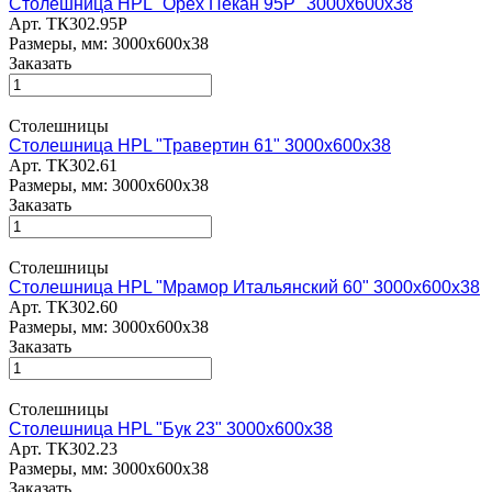
Столешница HPL "Орех Пекан 95Р" 3000х600х38
Арт.
ТК302.95Р
Размеры, мм: 3000х600х38
Заказать
Столешницы
Столешница HPL "Травертин 61" 3000х600х38
Арт.
ТК302.61
Размеры, мм: 3000х600х38
Заказать
Столешницы
Столешница HPL "Мрамор Итальянский 60" 3000х600х38
Арт.
ТК302.60
Размеры, мм: 3000х600х38
Заказать
Столешницы
Столешница HPL "Бук 23" 3000х600х38
Арт.
ТК302.23
Размеры, мм: 3000х600х38
Заказать