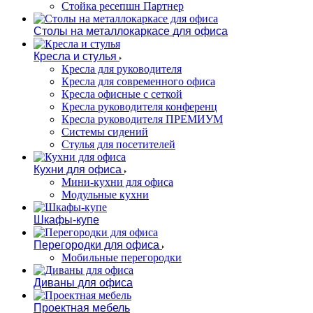
Стойка ресепшн Партнер
Столы на металлокаркасе для офиса
Кресла и стулья
Кресла для руководителя
Кресла для современного офиса
Кресла офисные с сеткой
Кресла руководителя конференц
Кресла руководителя ПРЕМИУМ
Системы сидений
Стулья для посетителей
Кухни для офиса
Мини-кухни для офиса
Модульные кухни
Шкафы-купе
Перегородки для офиса
Мобильные перегородки
Диваны для офиса
Проектная мебель