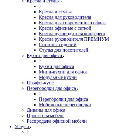
Кресла и стулья
Кресла и стулья
Кресла для руководителя
Кресла для современного офиса
Кресла офисные с сеткой
Кресла руководителя конференц
Кресла руководителя ПРЕМИУМ
Системы сидений
Стулья для посетителей
Кухни для офиса
Кухни для офиса
Мини-кухни для офиса
Модульные кухни
Шкафы-купе
Перегородки для офиса
Перегородки для офиса
Мобильные перегородки
Диваны для офиса
Проектная мебель
Распродажа офисной мебели
Услуги