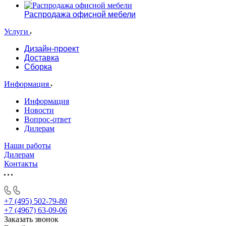
Распродажа офисной мебели
Услуги
Дизайн-проект
Доставка
Сборка
Информация
Информация
Новости
Вопрос-ответ
Дилерам
Наши работы
Дилерам
Контакты
+7 (495) 502-79-80
+7 (4967) 63-09-06
Заказать звонок