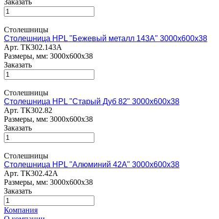
Заказать
Столешницы
Столешница HPL "Бежевый металл 143А" 3000х600х38
Арт.
ТК302.143А
Размеры, мм: 3000х600х38
Заказать
Столешницы
Столешница HPL "Старый Дуб 82" 3000х600х38
Арт.
ТК302.82
Размеры, мм: 3000х600х38
Заказать
Столешницы
Столешница HPL "Алюминий 42А" 3000х600х38
Арт.
ТК302.42А
Размеры, мм: 3000х600х38
Заказать
Компания
О компании