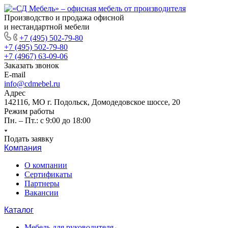
Производство и продажа офисной
и нестандартной мебели
+7 (495) 502-79-80
+7 (495) 502-79-80
+7 (4967) 63-09-06
Заказать звонок
E-mail
info@cdmebel.ru
Адрес
142116, МО г. Подольск, Домодедовское шоссе, 20
Режим работы
Пн. – Пт.: с 9:00 до 18:00
Подать заявку
Компания
О компании
Сертификаты
Партнеры
Вакансии
Каталог
Мебель для руководителя