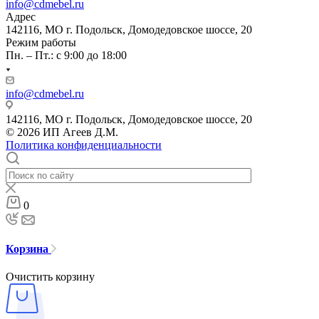
info@cdmebel.ru
Адрес
142116, МО г. Подольск, Домодедовское шоссе, 20
Режим работы
Пн. – Пт.: с 9:00 до 18:00
info@cdmebel.ru
142116, МО г. Подольск, Домодедовское шоссе, 20
© 2026 ИП Агеев Д.М.
Политика конфиденциальности
0
Корзина
Очистить корзину