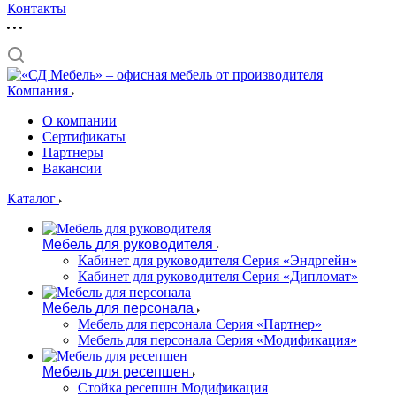
Контакты
Компания
О компании
Сертификаты
Партнеры
Вакансии
Каталог
Мебель для руководителя
Кабинет для руководителя Серия «Эндргейн»
Кабинет для руководителя Серия «Дипломат»
Мебель для персонала
Мебель для персонала Серия «Партнер»
Мебель для персонала Серия «Модификация»
Мебель для ресепшен
Стойка ресепшн Модификация